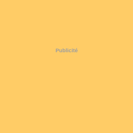
Publicité