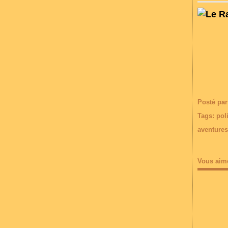
Posté par
Tags:
poli
aventures
Vous aim