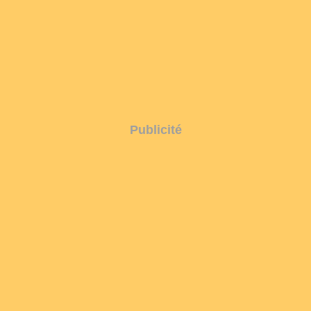
Publicité