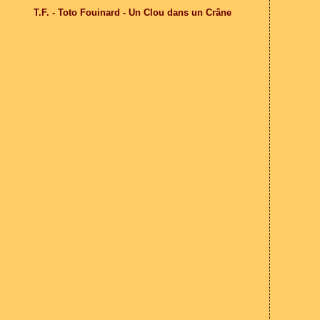
T.F. - Toto Fouinard - Un Clou dans un Crâne