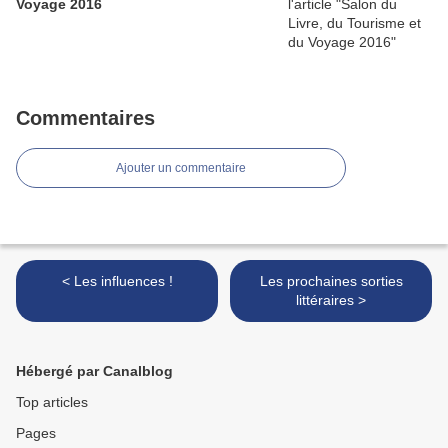
Voyage 2016
Commentaires
Ajouter un commentaire
< Les influences !
Les prochaines sorties
littéraires >
Hébergé par Canalblog
Top articles
Pages