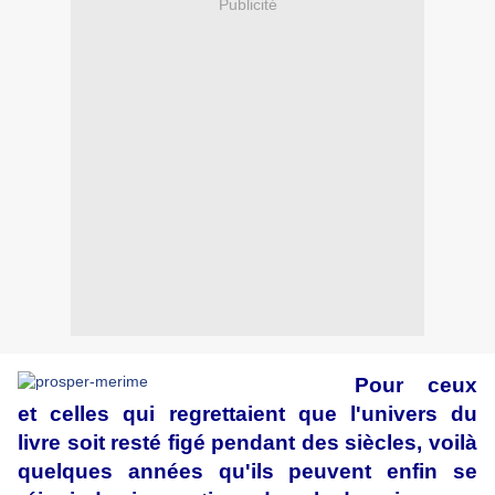
Publicité
Pour ceux
et celles qui regrettaient que l'univers du
livre soit resté figé pendant des siècles, voilà
quelques années qu'ils peuvent enfin se