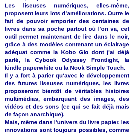
Les liseuses numériques, elles-même,
proposent leurs lots d'améliorations. Outre le
fait de pouvoir emporter des centaines de
livres dans sa poche partout où l'on va, cet
outil permet maintenant de lire dans le noir,
grâce à des modèles contenant un éclairage
adéquat comme la Kobo Glo dont j'ai déjà
parlé, la Cybook Odyssey Frontlight, la
kindle paperwhite ou la Nook Simple Touch.
Il y a fort à parier qu'avec le développement
des futures liseuses numériques, les livres
proposeront bientôt de véritables histoires
multimédias, embarquant des images, des
vidéos et des sons (ce qui se fait déjà mais
de façon anarchique).
Mais, même dans l'univers du livre papier, les
innovations sont toujours possibles, comme