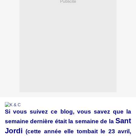
Publicité
Si vous suivez ce blog, vous savez que la
Sant
semaine dernière était la semaine de la
Jordi
(cette année elle tombait le 23 avril,