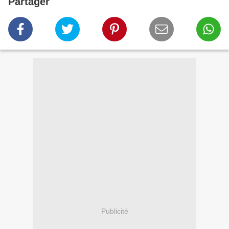
Partager
Publicité