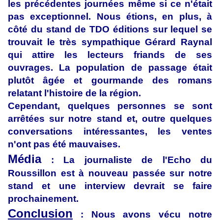
les précédentes journées même si ce n'était
pas exceptionnel. Nous étions, en plus, à
côté du stand de TDO éditions sur lequel se
trouvait le très sympathique Gérard Raynal
qui attire les lecteurs friands de ses
ouvrages. La population de passage était
plutôt âgée et gourmande des romans
relatant l'histoire de la région.
Cependant, quelques personnes se sont
arrêtées sur notre stand et, outre quelques
conversations intéressantes, les ventes
n'ont pas été mauvaises.
Média
: La journaliste de l'Echo du
Roussillon est à nouveau passée sur notre
stand et une interview devrait se faire
prochainement.
Conclusion
: Nous avons vécu notre