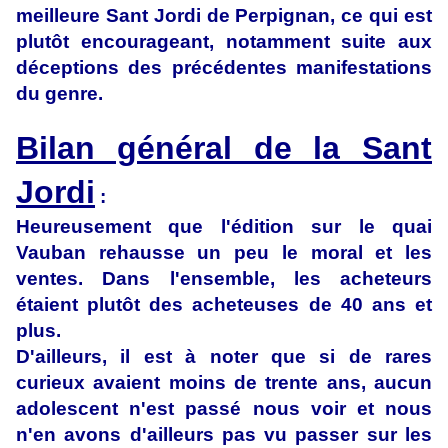
meilleure Sant Jordi de Perpignan, ce qui est
plutôt encourageant, notamment suite aux
déceptions des précédentes manifestations
du genre.
Bilan général de la Sant
Jordi
:
Heureusement que l'édition sur le quai
Vauban rehausse un peu le moral et les
ventes. Dans l'ensemble, les acheteurs
étaient plutôt des acheteuses de 40 ans et
plus.
D'ailleurs, il est à noter que si de rares
curieux avaient moins de trente ans, aucun
adolescent n'est passé nous voir et nous
n'en avons d'ailleurs pas vu passer sur les