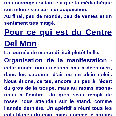
nos ouvrages si tant est que la médiathèque
soit intéressée par leur acquisition.
Au final, peu de monde, peu de ventes et un
sentiment très mitigé.
Pour ce qui est du Centre
Del Mon
:
La journée de mercredi était plutôt belle.
Organisation de la manifestation
:
cette année nous n'étions pas à découvert,
dans les courants d'air ou en plein soleil.
Nous étions, certes, encore un peu à l'écart
du gros de la troupe, mais au moins étions-
nous à l'ombre. Un gros seau rempli de
roses nous attendait sur le stand, comme
l'année dernière. Un apéritif a réuni tous les
cols blancs du coin, mais, comme je portais