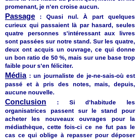
promenant, je n'en croise aucun.
Passage
: Quasi nul. À part quelques
curieux qui passaient là par hasard, seules
quatre personnes s'intéressant aux livres
sont passées sur notre stand. Sur les quatre,
deux ont acquis un ouvrage, ce qui donne
un bon ratio de 50 %, mais sur une base trop
faible pour s'en féliciter.
Média
: un journaliste de je-ne-sais-où est
passé et à pris des notes, mais, depuis,
aucune nouvelle.
Conclusion
: Si d'habitude les
organisatrices passent sur le stand pour
acheter les nouveaux ouvrages pour la
médiathèque, cette fois-ci ce ne fut pas le
cas ce qui oblige à repasser pour déposer