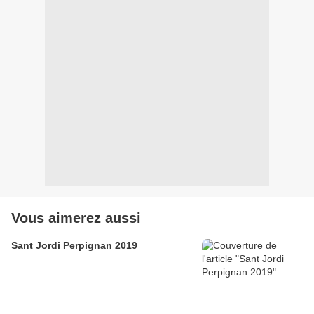
Vous aimerez aussi
Sant Jordi Perpignan 2019