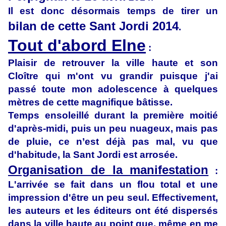
Il est donc désormais temps de tirer un
bilan de cette Sant Jordi 2014
.
Tout d'abord Elne
:
Plaisir de retrouver la ville haute et son
Cloître qui m'ont vu grandir puisque j'ai
passé toute mon adolescence à quelques
mètres de cette magnifique bâtisse.
Temps ensoleillé durant la première moitié
d'après-midi, puis un peu nuageux, mais pas
de pluie, ce n’est déjà pas mal, vu que
d'habitude, la Sant Jordi est arrosée.
Organisation de la manifestation
:
L'arrivée se fait dans un flou total et une
impression d'être un peu seul. Effectivement,
les auteurs et les éditeurs ont été dispersés
dans la ville haute au point que, même en me