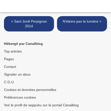
< Sant Jordi Perpignan
N'éteins pas la lumière >
2014
Hébergé par Canalblog
Top articles
Pages
Contact
Signaler un abus
C.G.U.
Cookies et données personnelles
Préférences cookies
Voir le profil de seppuku sur le portail Canalblog