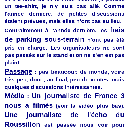
un tee-shirt, je n'y suis pas allé. Comme
l'année dernière, de petites discussions
étaient prévues, mais elles n'ont pas eu lieu.
frais
Contrairement à l'année dernière, les
de parking sous-terrain
n'ont pas été
pris en charge. Les organisateurs ne sont
pas passés sur le stand et on ne s'en est pas
plaint.
Passage
: pas beaucoup de monde, voire
très peu, donc, au final, peu de ventes, mais
quelques discussions intéressantes.
Média
Un journaliste de France 3
:
nous a filmés
(voir la vidéo plus bas).
Une journaliste de l'écho du
Roussillon
est passée nous voir pour