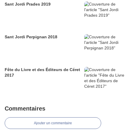
Sant Jordi Prades 2019
Sant Jordi Perpignan 2018
Fête du Livre et des Éditeurs de Céret
2017
Commentaires
Ajouter un commentaire