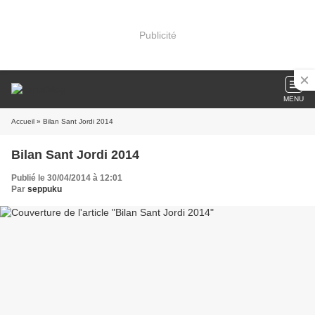
Publicité
MENU
Accueil
» Bilan Sant Jordi 2014
Bilan Sant Jordi 2014
Publié le 30/04/2014 à 12:01
Par
seppuku