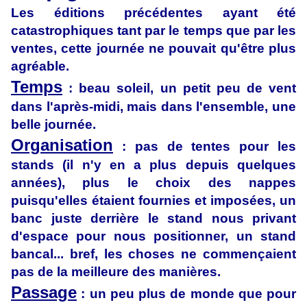
Les éditions précédentes ayant été
catastrophiques tant par le temps que par les
ventes, cette journée ne pouvait qu'être plus
agréable.
Temps
: beau soleil, un petit peu de vent
dans l'après-midi, mais dans l'ensemble, une
belle journée.
Organisation
: pas de tentes pour les
stands (il n'y en a plus depuis quelques
années), plus le choix des nappes
puisqu'elles étaient fournies et imposées, un
banc juste derrière le stand nous privant
d'espace pour nous positionner, un stand
bancal... bref, les choses ne commençaient
pas de la meilleure des manières.
Passage
: un peu plus de monde que pour