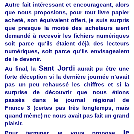
Autre fait intéressant et encourageant, alors
que nous proposions, pour tout livre papier
acheté, son équivalent offert, je suis surpris
que presque la moitié des acheteurs aient
demandé à recevoir les fichiers numériques
soit parce qu'ils étaient déjà des lecteurs
numériques, soit parce qu'ils envisageaient
de le devenir.
Sant Jordi
Au final, la
aurait pu être une
forte déception si la dernière journée n'avait
pas un peu rehaussé les chiffres et si la
surprise de découvrir que nous étions
passés dans le journal régional de
France 3 (certes pas très longtemps, mais
quand même) ne nous avait pas fait un grand
plaisir.
le
Pour terminer, je vous propose