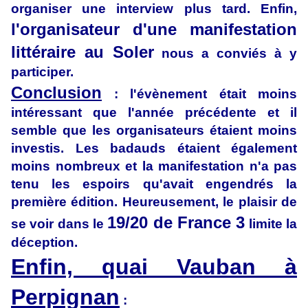
organiser une interview plus tard. Enfin,
l'organisateur d'une manifestation
littéraire au Soler
nous a conviés à y
participer.
Conclusion
: l'évènement était moins
intéressant que l'année précédente et il
semble que les organisateurs étaient moins
investis. Les badauds étaient également
moins nombreux et la manifestation n'a pas
tenu les espoirs qu'avait engendrés la
première édition. Heureusement, le plaisir de
19/20 de France 3
se voir dans le
limite la
déception.
Enfin, quai Vauban à
Perpignan
: