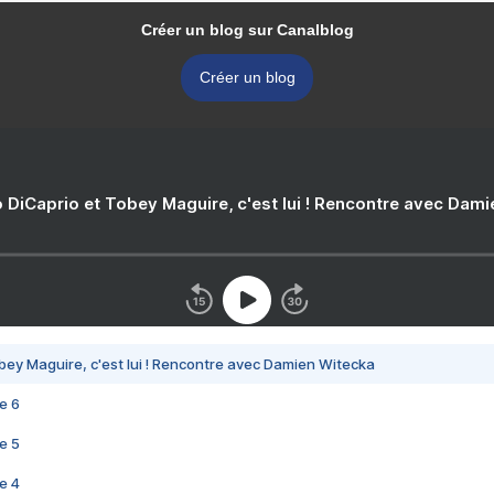
Créer un blog sur Canalblog
Créer un blog
 DiCaprio et Tobey Maguire, c'est lui ! Rencontre avec Dam
bey Maguire, c'est lui ! Rencontre avec Damien Witecka
e 6
e 5
e 4