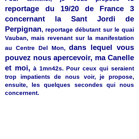
reportage du 19/20 de France 3
concernant la Sant Jordi de
Perpignan
, reportage débutant sur le quai
Vauban, mais revenant sur la manifestation
dans lequel vous
au Centre Del Mon,
pouvez nous apercevoir, ma Canelle
et moi,
à 1mn42s. Pour ceux qui seraient
trop impatients de nous voir, je propose,
ensuite, les quelques secondes qui nous
concernent.