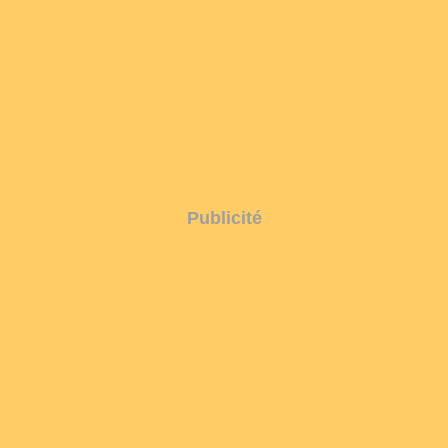
Publicité