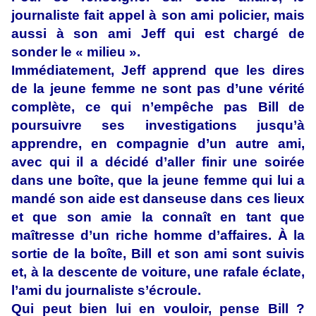
journaliste fait appel à son ami policier, mais
aussi à son ami Jeff qui est chargé de
sonder le « milieu ».
Immédiatement, Jeff apprend que les dires
de la jeune femme ne sont pas d’une vérité
complète, ce qui n’empêche pas Bill de
poursuivre ses investigations jusqu’à
apprendre, en compagnie d’un autre ami,
avec qui il a décidé d’aller finir une soirée
dans une boîte, que la jeune femme qui lui a
mandé son aide est danseuse dans ces lieux
et que son amie la connaît en tant que
maîtresse d’un riche homme d’affaires. À la
sortie de la boîte, Bill et son ami sont suivis
et, à la descente de voiture, une rafale éclate,
l’ami du journaliste s’écroule.
Qui peut bien lui en vouloir, pense Bill ?