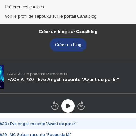
Préférences cookies
Voir le profil de seppuku sur le portail Canalblog
Créer un blog sur Canalblog
Créer un blog
FACE A - un podcast Purecharts
FACE A #30 : Eve Angeli raconte "Avant de partir"
#30 : Eve Angeli raconte "Avant de partir"
#29 : MC Solaar raconte "Bouge de là"