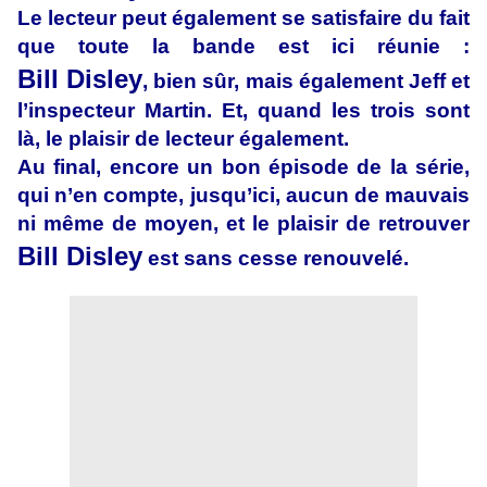
Le lecteur peut également se satisfaire du fait
que toute la bande est ici réunie :
Bill Disley
, bien sûr, mais également Jeff et
l’inspecteur Martin. Et, quand les trois sont
là, le plaisir de lecteur également.
Au final, encore un bon épisode de la série,
qui n’en compte, jusqu’ici, aucun de mauvais
ni même de moyen, et le plaisir de retrouver
Bill Disley
est sans cesse renouvelé.