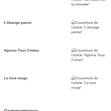
L'étrange panne
Agence Tous Crimes
La lune rouge