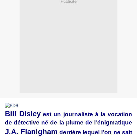
Publicité
Bill Disley
est un journaliste à la vocation
de détective né de la plume de l’énigmatique
J.A. Flanigham
derrière lequel l’on ne sait