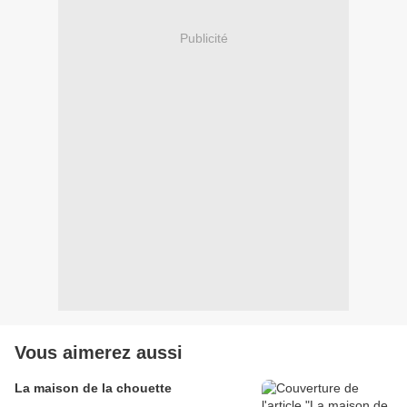
Publicité
Vous aimerez aussi
La maison de la chouette