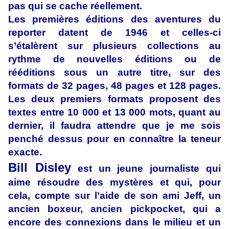
pas qui se cache réellement.
Les premières éditions des aventures du
reporter datent de 1946 et celles-ci
s’étalèrent sur plusieurs collections au
rythme de nouvelles éditions ou de
rééditions sous un autre titre, sur des
formats de 32 pages, 48 pages et 128 pages.
Les deux premiers formats proposent des
textes entre 10 000 et 13 000 mots, quant au
dernier, il faudra attendre que je me sois
penché dessus pour en connaître la teneur
exacte.
Bill Disley
est un jeune journaliste qui
aime résoudre des mystères et qui, pour
cela, compte sur l’aide de son ami Jeff, un
ancien boxeur, ancien pickpocket, qui a
encore des connexions dans le milieu et un