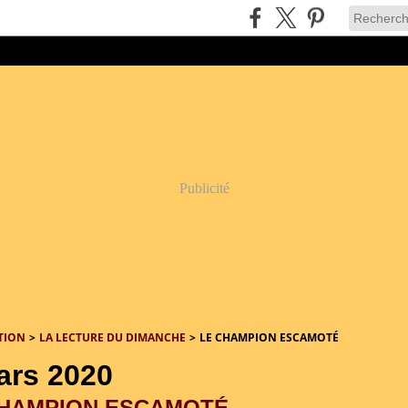
Publicité
TION
>
LA LECTURE DU DIMANCHE
>
LE CHAMPION ESCAMOTÉ
ars 2020
CHAMPION ESCAMOTÉ