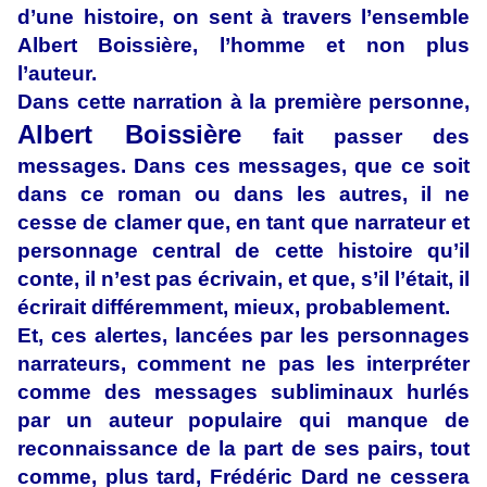
d’une histoire, on sent à travers l’ensemble
Albert Boissière, l’homme et non plus
l’auteur.
Dans cette narration à la première personne,
Albert Boissière
fait passer des
messages. Dans ces messages, que ce soit
dans ce roman ou dans les autres, il ne
cesse de clamer que, en tant que narrateur et
personnage central de cette histoire qu’il
conte, il n’est pas écrivain, et que, s’il l’était, il
écrirait différemment, mieux, probablement.
Et, ces alertes, lancées par les personnages
narrateurs, comment ne pas les interpréter
comme des messages subliminaux hurlés
par un auteur populaire qui manque de
reconnaissance de la part de ses pairs, tout
comme, plus tard, Frédéric Dard ne cessera