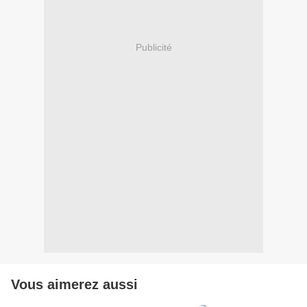
Publicité
Vous aimerez aussi