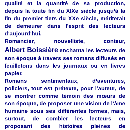
qualité et la quantité de sa production,
depuis la toute fin du XIXe siècle jusqu’à la
fin du premier tiers du XXe siècle, mériterait
de demeurer dans l’esprit des lecteurs
d’aujourd’hui.
Romancier, nouvelliste, conteur,
Albert Boissière
enchanta les lecteurs de
son époque à travers ses romans diffusés en
feuilletons dans les journaux ou en livres
papier.
Romans sentimentaux, d’aventures,
policiers, tout est prétexte, pour l’auteur, de
se montrer comme témoin des mœurs de
son époque, de proposer une vision de l’âme
humaine sous ses différentes formes, mais,
surtout, de combler les lecteurs en
proposant des histoires pleines de