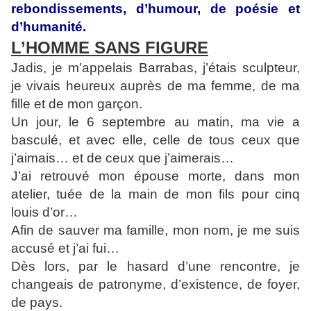
rebondissements, d’humour, de poésie et
d’humanité.
L’HOMME SANS FIGURE
Jadis, je m’appelais Barrabas, j’étais sculpteur,
je vivais heureux auprès de ma femme, de ma
fille et de mon garçon.
Un jour, le 6 septembre au matin, ma vie a
basculé, et avec elle, celle de tous ceux que
j’aimais… et de ceux que j’aimerais…
J’ai retrouvé mon épouse morte, dans mon
atelier, tuée de la main de mon fils pour cinq
louis d’or…
Afin de sauver ma famille, mon nom, je me suis
accusé et j’ai fui…
Dès lors, par le hasard d’une rencontre, je
changeais de patronyme, d’existence, de foyer,
de pays.