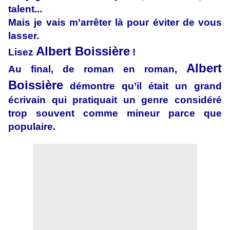
talent...
Mais je vais m’arrêter là pour éviter de vous
lasser.
Albert Boissière
Lisez
!
Albert
Au final, de roman en roman,
Boissière
démontre qu’il était un grand
écrivain qui pratiquait un genre considéré
trop souvent comme mineur parce que
populaire.