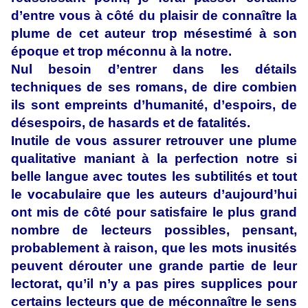
d’entre vous à côté du plaisir de connaître la
plume de cet auteur trop mésestimé à son
époque et trop méconnu à la notre.
Nul besoin d’entrer dans les détails
techniques de ses romans, de dire combien
ils sont empreints d’humanité, d’espoirs, de
désespoirs, de hasards et de fatalités.
Inutile de vous assurer retrouver une plume
qualitative maniant à la perfection notre si
belle langue avec toutes les subtilités et tout
le vocabulaire que les auteurs d’aujourd’hui
ont mis de côté pour satisfaire le plus grand
nombre de lecteurs possibles, pensant,
probablement à raison, que les mots inusités
peuvent dérouter une grande partie de leur
lectorat, qu’il n’y a pas pires supplices pour
certains lecteurs que de méconnaître le sens