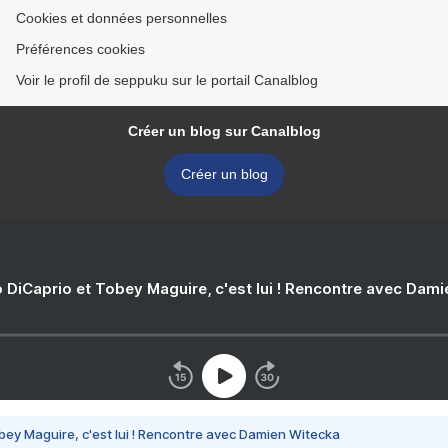
Cookies et données personnelles
Préférences cookies
Voir le profil de seppuku sur le portail Canalblog
Créer un blog sur Canalblog
Créer un blog
 DiCaprio et Tobey Maguire, c'est lui ! Rencontre avec Dam
bey Maguire, c'est lui ! Rencontre avec Damien Witecka