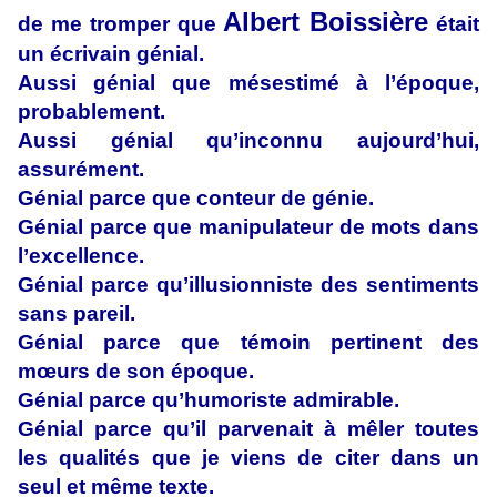
Albert Boissière
de me tromper que
était
un écrivain génial.
Aussi génial que mésestimé à l’époque,
probablement.
Aussi génial qu’inconnu aujourd’hui,
assurément.
Génial parce que conteur de génie.
Génial parce que manipulateur de mots dans
l’excellence.
Génial parce qu’illusionniste des sentiments
sans pareil.
Génial parce que témoin pertinent des
mœurs de son époque.
Génial parce qu’humoriste admirable.
Génial parce qu’il parvenait à mêler toutes
les qualités que je viens de citer dans un
seul et même texte.