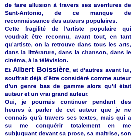
de faire allusion à travers ses aventures de
Sant-Antonio, de ce manque de
reconnaissance des auteurs populaires.
Cette fragilité de l’artiste populaire qui
voudrait être reconnu, avant tout, en tant
qu’artiste, on la retrouve dans tous les arts,
dans la littérature, dans la chanson, dans le
cinéma, à la télévision.
Albert Boissière
Et
, et d’autres avant lui,
souffrait déjà d’être considéré comme auteur
d’un genre bas de gamme alors qu’il était
auteur et un vrai grand auteur.
Oui, je pourrais continuer pendant des
heures à parler de cet auteur que je ne
connais qu’à travers ses textes, mais qui a
su me conquérir totalement en me
subjuguant devant sa prose, sa maîtrise, son