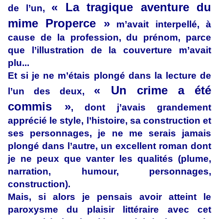
« La tragique aventure du
de l’un,
mime Properce »
m’avait interpellé, à
cause de la profession, du prénom, parce
que l’illustration de la couverture m’avait
plu...
Et si je ne m’étais plongé dans la lecture de
« Un crime a été
l’un des deux,
commis »
, dont j’avais grandement
apprécié le style, l’histoire, sa construction et
ses personnages, je ne me serais jamais
plongé dans l’autre, un excellent roman dont
je ne peux que vanter les qualités (plume,
narration, humour, personnages,
construction).
Mais, si alors je pensais avoir atteint le
paroxysme du plaisir littéraire avec cet