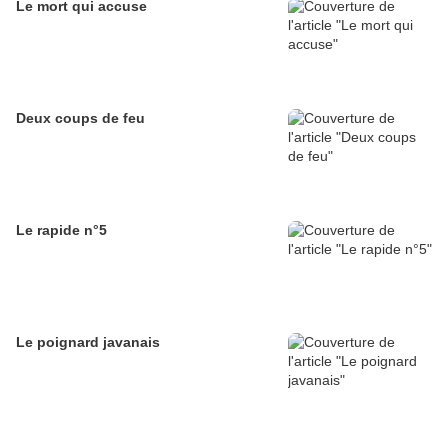
Le mort qui accuse
Deux coups de feu
Le rapide n°5
Le poignard javanais