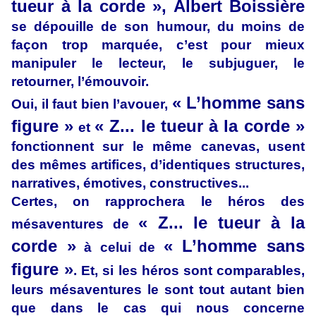
tueur à la corde », Albert Boissière
se dépouille de son humour, du moins de
façon trop marquée, c’est pour mieux
manipuler le lecteur, le subjuguer, le
retourner, l’émouvoir.
« L’homme sans
Oui, il faut bien l’avouer,
figure »
« Z... le tueur à la corde »
et
fonctionnent sur le même canevas, usent
des mêmes artifices, d’identiques structures,
narratives, émotives, constructives...
Certes, on rapprochera le héros des
« Z... le tueur à la
mésaventures de
corde »
« L’homme sans
à celui de
figure »
. Et, si les héros sont comparables,
leurs mésaventures le sont tout autant bien
que dans le cas qui nous concerne