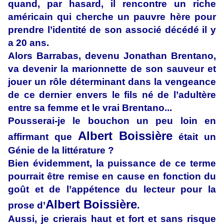
quand, par hasard, il rencontre un riche
américain qui cherche un pauvre hère pour
prendre l’identité de son associé décédé il y
a 20 ans.
Alors Barrabas, devenu Jonathan Brentano,
va devenir la marionnette de son sauveur et
jouer un rôle déterminant dans la vengeance
de ce dernier envers le fils né de l’adultère
entre sa femme et le vrai Brentano...
Pousserai-je le bouchon un peu loin en
Albert Boissière
affirmant que
était un
Génie de la littérature ?
Bien évidemment, la puissance de ce terme
pourrait être remise en cause en fonction du
goût et de l’appétence du lecteur pour la
Albert Boissière
prose d’
.
Aussi, je crierais haut et fort et sans risque