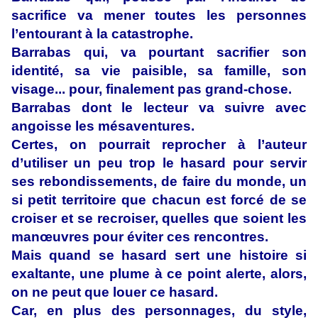
sacrifice va mener toutes les personnes
l’entourant à la catastrophe.
Barrabas qui, va pourtant sacrifier son
identité, sa vie paisible, sa famille, son
visage... pour, finalement pas grand-chose.
Barrabas dont le lecteur va suivre avec
angoisse les mésaventures.
Certes, on pourrait reprocher à l’auteur
d’utiliser un peu trop le hasard pour servir
ses rebondissements, de faire du monde, un
si petit territoire que chacun est forcé de se
croiser et se recroiser, quelles que soient les
manœuvres pour éviter ces rencontres.
Mais quand se hasard sert une histoire si
exaltante, une plume à ce point alerte, alors,
on ne peut que louer ce hasard.
Car, en plus des personnages, du style,