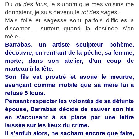
Du
roi des fous,
le surnom que mes voisins me
donnaient, je suis devenu le
roi des sages…
Mais folie et sagesse sont parfois difficiles à
discerner… surtout quand la destinée s’en
mêle…
Barrabas, un artiste sculpteur bohème,
découvre, en rentrant de la pêche, sa femme,
morte, dans son atelier, d’un coup de
marteau à la tête.
Son fils est prostré et avoue le meurtre,
avançant comme mobile que sa mère lui a
refusé 5 louis.
Pensant respecter les volontés de sa défunte
épouse, Barrabas décide de sauver son fils
en s’accusant à sa place par une lettre
laissée sur les lieux du crime.
Il s’enfuit alors, ne sachant encore que faire,