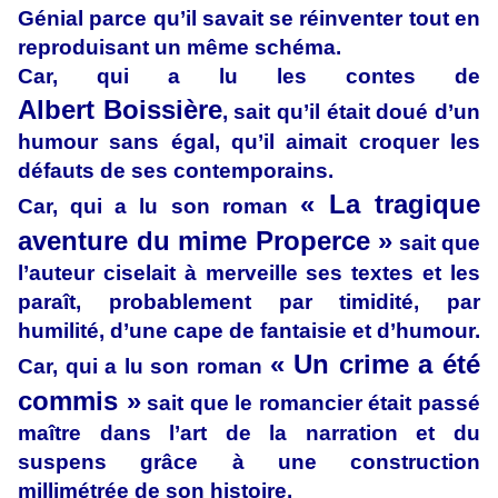
Génial parce qu’il savait se réinventer tout en
reproduisant un même schéma.
Car, qui a lu les contes de
Albert Boissière
, sait qu’il était doué d’un
humour sans égal, qu’il aimait croquer les
défauts de ses contemporains.
« La tragique
Car, qui a lu son roman
aventure du mime Properce »
sait que
l’auteur ciselait à merveille ses textes et les
paraît, probablement par timidité, par
humilité, d’une cape de fantaisie et d’humour.
« Un crime a été
Car, qui a lu son roman
commis »
sait que le romancier était passé
maître dans l’art de la narration et du
suspens grâce à une construction
millimétrée de son histoire.