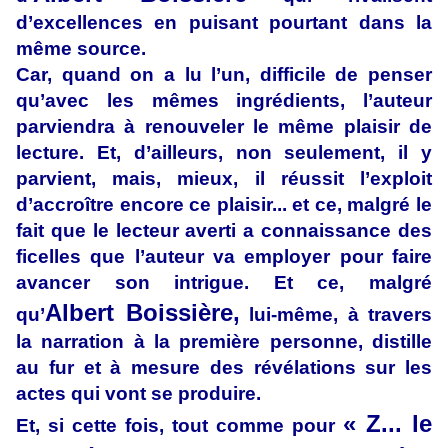
d’excellences en puisant pourtant dans la
même source.
Car, quand on a lu l’un, difficile de penser
qu’avec les mêmes ingrédients, l’auteur
parviendra à renouveler le même plaisir de
lecture. Et, d’ailleurs, non seulement, il y
parvient, mais, mieux, il réussit l’exploit
d’accroître encore ce plaisir... et ce, malgré le
fait que le lecteur averti a connaissance des
ficelles que l’auteur va employer pour faire
avancer son intrigue. Et ce, malgré
Albert Boissière,
qu’
lui-même, à travers
la narration à la première personne, distille
au fur et à mesure des révélations sur les
actes qui vont se produire.
« Z... le
Et, si cette fois, tout comme pour