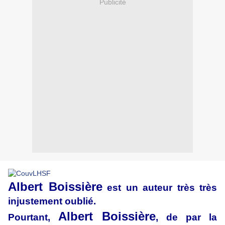
Publicité
Albert Boissière
est un auteur très très
injustement oublié.
Albert Boissière
Pourtant,
, de par la