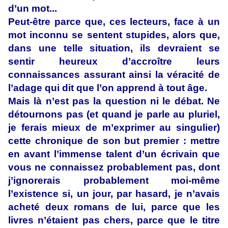
d’un mot...
Peut-être parce que, ces lecteurs, face à un
mot inconnu se sentent stupides, alors que,
dans une telle situation, ils devraient se
sentir heureux d’accroître leurs
connaissances assurant ainsi la véracité de
l’adage qui dit que l’on apprend à tout âge.
Mais là n’est pas la question ni le débat. Ne
détournons pas (et quand je parle au pluriel,
je ferais mieux de m’exprimer au singulier)
cette chronique de son but premier : mettre
en avant l’immense talent d’un écrivain que
vous ne connaissez probablement pas, dont
j’ignorerais probablement moi-même
l’existence si, un jour, par hasard, je n’avais
acheté deux romans de lui, parce que les
livres n’étaient pas chers, parce que le titre