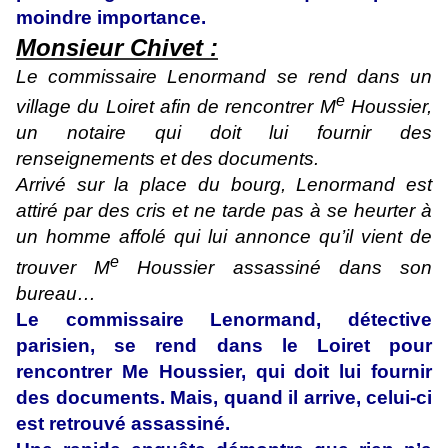
moindre importance.
Monsieur Chivet :
Le commissaire Lenormand se rend dans un
e
village du Loiret afin de rencontrer M
Houssier,
un notaire qui doit lui fournir des
renseignements et des documents.
Arrivé sur la place du bourg, Lenormand est
attiré par des cris et ne tarde pas à se heurter à
un homme affolé qui lui annonce qu’il vient de
e
trouver M
Houssier assassiné dans son
bureau…
Le commissaire Lenormand, détective
parisien, se rend dans le Loiret pour
rencontrer Me Houssier, qui doit lui fournir
des documents. Mais, quand il arrive, celui-ci
est retrouvé assassiné.