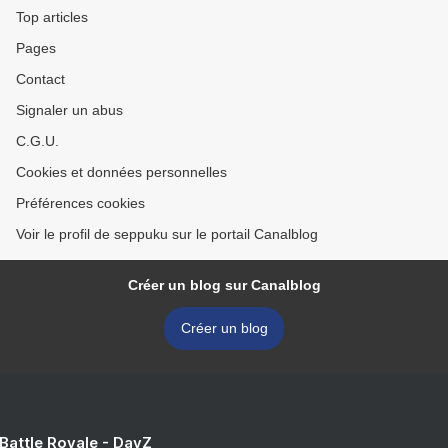
Top articles
Pages
Contact
Signaler un abus
C.G.U.
Cookies et données personnelles
Préférences cookies
Voir le profil de seppuku sur le portail Canalblog
Créer un blog sur Canalblog
Créer un blog
 Battle Royale - DayZ