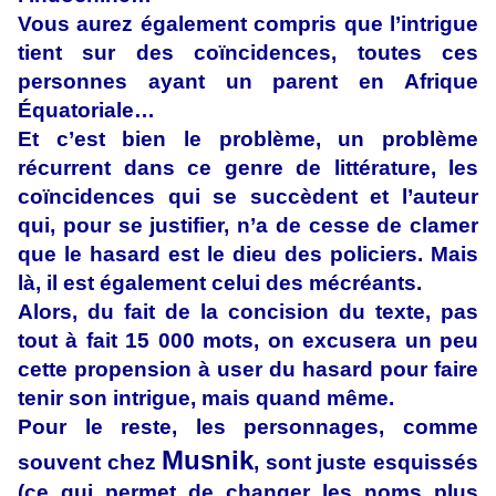
Vous aurez également compris que l’intrigue
tient sur des coïncidences, toutes ces
personnes ayant un parent en Afrique
Équatoriale…
Et c’est bien le problème, un problème
récurrent dans ce genre de littérature, les
coïncidences qui se succèdent et l’auteur
qui, pour se justifier, n’a de cesse de clamer
que le hasard est le dieu des policiers. Mais
là, il est également celui des mécréants.
Alors, du fait de la concision du texte, pas
tout à fait 15 000 mots, on excusera un peu
cette propension à user du hasard pour faire
tenir son intrigue, mais quand même.
Pour le reste, les personnages, comme
Musnik
souvent chez
, sont juste esquissés
(ce qui permet de changer les noms plus