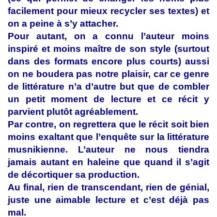
facilement pour mieux recycler ses textes) et
on a peine à s’y attacher.
Pour autant, on a connu l’auteur moins
inspiré et moins maître de son style (surtout
dans des formats encore plus courts) aussi
on ne boudera pas notre plaisir, car ce genre
de littérature n’a d’autre but que de combler
un petit moment de lecture et ce récit y
parvient plutôt agréablement.
Par contre, on regrettera que le récit soit bien
moins exaltant que l’enquête sur la littérature
musnikienne. L’auteur ne nous tiendra
jamais autant en haleine que quand il s’agit
de décortiquer sa production.
Au final, rien de transcendant, rien de génial,
juste une aimable lecture et c’est déjà pas
mal.