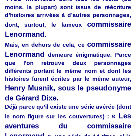
moins, la plupart) sont issus de réécriture
d’histoires arrivées à d’autres personnages,
commissaire
dont, surtout, le fameux
Lenormand
.
commissaire
Mais, en dehors de cela, ce
Lenormand
demeure énigmatique. Parce
que l’on retrouve deux personnages
différents portant le même nom et dont les
histoires furent écrites par le même auteur,
Henry Musnik, sous le pseudonyme
de Gérard Dixe.
Déjà parce qu’il existe une série avérée (dont
« Les
le nom figure sur les couvertures) :
aventures du commissaire
Lenormand »