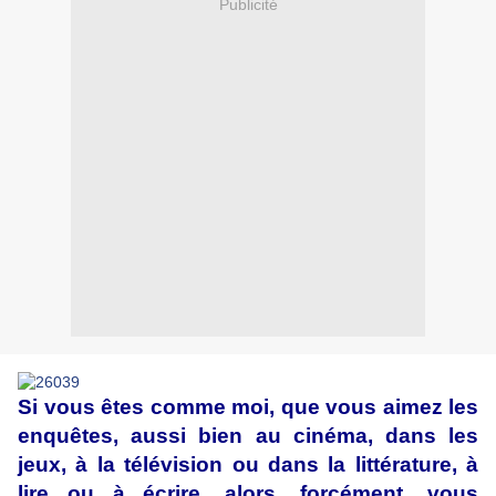
Publicité
Si vous êtes comme moi, que vous aimez les
enquêtes, aussi bien au cinéma, dans les
jeux, à la télévision ou dans la littérature, à
lire ou à écrire, alors, forcément, vous