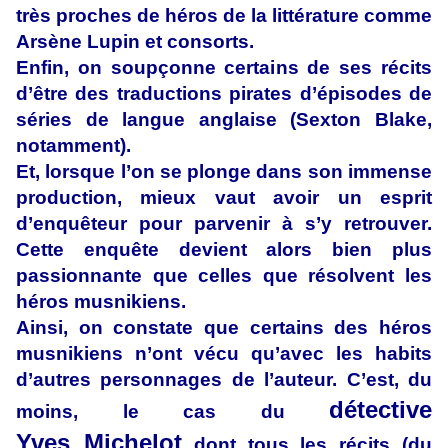
très proches de héros de la littérature comme
Arsène Lupin et consorts.
Enfin, on soupçonne certains de ses récits
d’être des traductions pirates d’épisodes de
séries de langue anglaise (Sexton Blake,
notamment).
Et, lorsque l’on se plonge dans son immense
production, mieux vaut avoir un esprit
d’enquêteur pour parvenir à s’y retrouver.
Cette enquête devient alors bien plus
passionnante que celles que résolvent les
héros musnikiens.
Ainsi, on constate que certains des héros
musnikiens n’ont vécu qu’avec les habits
d’autres personnages de l’auteur. C’est, du
détective
moins, le cas du
Yves Michelot
dont tous les récits (du