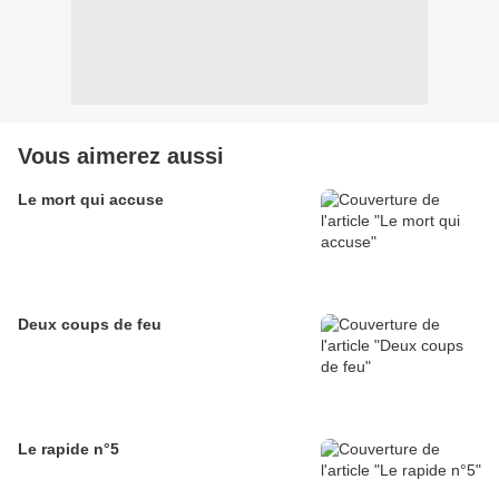
Vous aimerez aussi
Le mort qui accuse
Deux coups de feu
Le rapide n°5