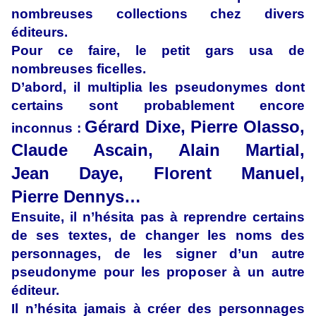
nombreuses collections chez divers
éditeurs.
Pour ce faire, le petit gars usa de
nombreuses ficelles.
D’abord, il multiplia les pseudonymes dont
certains sont probablement encore
Gérard Dixe, Pierre Olasso,
inconnus :
Claude Ascain, Alain Martial,
Jean Daye, Florent Manuel,
Pierre Dennys…
Ensuite, il n’hésita pas à reprendre certains
de ses textes, de changer les noms des
personnages, de les signer d’un autre
pseudonyme pour les proposer à un autre
éditeur.
Il n’hésita jamais à créer des personnages