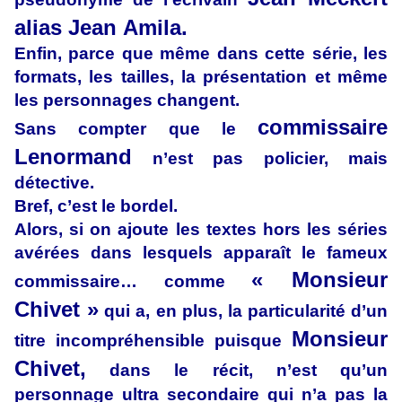
alias Jean Amila.
Enfin, parce que même dans cette série, les
formats, les tailles, la présentation et même
les personnages changent.
commissaire
Sans compter que le
Lenormand
n’est pas policier, mais
détective.
Bref, c’est le bordel.
Alors, si on ajoute les textes hors les séries
avérées dans lesquels apparaît le fameux
« Monsieur
commissaire… comme
Chivet »
qui a, en plus, la particularité d’un
Monsieur
titre incompréhensible puisque
Chivet,
dans le récit, n’est qu’un
personnage ultra secondaire qui n’a pas la