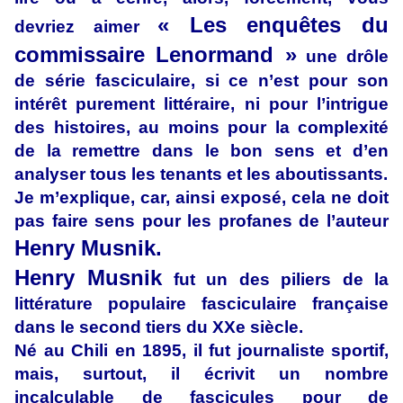
« Les enquêtes du
devriez aimer
commissaire Lenormand »
une drôle
de série fasciculaire, si ce n’est pour son
intérêt purement littéraire, ni pour l’intrigue
des histoires, au moins pour la complexité
de la remettre dans le bon sens et d’en
analyser tous les tenants et les aboutissants.
Je m’explique, car, ainsi exposé, cela ne doit
pas faire sens pour les profanes de l’auteur
Henry Musnik.
Henry Musnik
fut un des piliers de la
littérature populaire fasciculaire française
dans le second tiers du XXe siècle.
Né au Chili en 1895, il fut journaliste sportif,
mais, surtout, il écrivit un nombre
incalculable de fascicules pour de