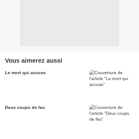
Vous aimerez aussi
Le mort qui accuse
Deux coups de feu