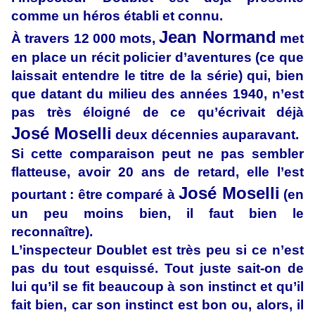
comme un héros établi et connu.
Jean Normand
À travers 12 000 mots,
met
en place un récit policier d’aventures (ce que
laissait entendre le titre de la série) qui, bien
que datant du milieu des années 1940, n’est
pas très éloigné de ce qu’écrivait déjà
José Moselli
deux décennies auparavant.
Si cette comparaison peut ne pas sembler
flatteuse, avoir 20 ans de retard, elle l’est
José Moselli
pourtant : être comparé à
(en
un peu moins bien, il faut bien le
reconnaître).
L’inspecteur Doublet est très peu si ce n’est
pas du tout esquissé. Tout juste sait-on de
lui qu’il se fit beaucoup à son instinct et qu’il
fait bien, car son instinct est bon ou, alors, il