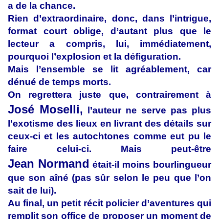
a de la chance.
Rien d’extraordinaire, donc, dans l’intrigue,
format court oblige, d’autant plus que le
lecteur a compris, lui, immédiatement,
pourquoi l’explosion et la défiguration.
Mais l’ensemble se lit agréablement, car
dénué de temps morts.
On regrettera juste que, contrairement à
José Moselli,
l’auteur ne serve pas plus
l’exotisme des lieux en livrant des détails sur
ceux-ci et les autochtones comme eut pu le
faire celui-ci. Mais peut-être
Jean Normand
était-il moins bourlingueur
que son aîné (pas sûr selon le peu que l’on
sait de lui).
Au final, un petit récit policier d’aventures qui
remplit son office de proposer un moment de