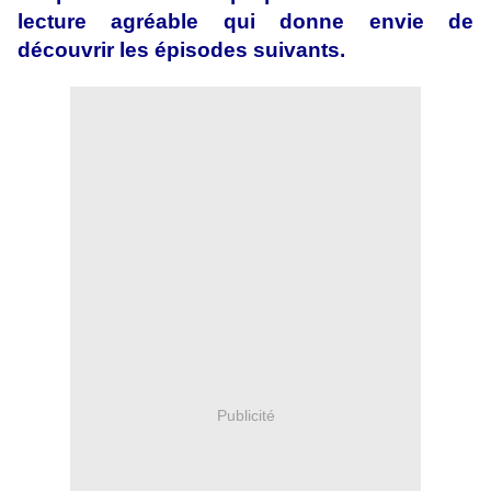
lecture agréable qui donne envie de
découvrir les épisodes suivants.
Publicité