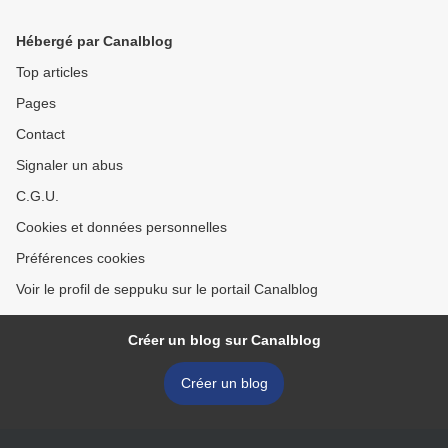
Hébergé par Canalblog
Top articles
Pages
Contact
Signaler un abus
C.G.U.
Cookies et données personnelles
Préférences cookies
Voir le profil de seppuku sur le portail Canalblog
Créer un blog sur Canalblog
Créer un blog