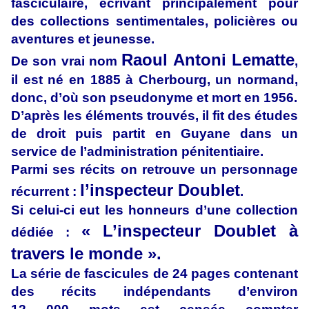
fasciculaire, écrivant principalement pour
des collections sentimentales, policières ou
aventures et jeunesse.
Raoul Antoni Lematte
De son vrai nom
,
il est né en 1885 à Cherbourg, un normand,
donc, d’où son pseudonyme et mort en 1956.
D’après les éléments trouvés, il fit des études
de droit puis partit en Guyane dans un
service de l’administration pénitentiaire.
Parmi ses récits on retrouve un personnage
l’inspecteur Doublet
récurrent :
.
Si celui-ci eut les honneurs d’une collection
« L’inspecteur Doublet à
dédiée :
travers le monde ».
La série de fascicules de 24 pages contenant
des récits indépendants d’environ