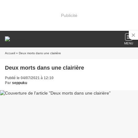
Publicité
MENU
Accueil
» Deux morts dans une clairière
Deux morts dans une clairière
Publié le 04/07/2021 à 12:10
Par
seppuku