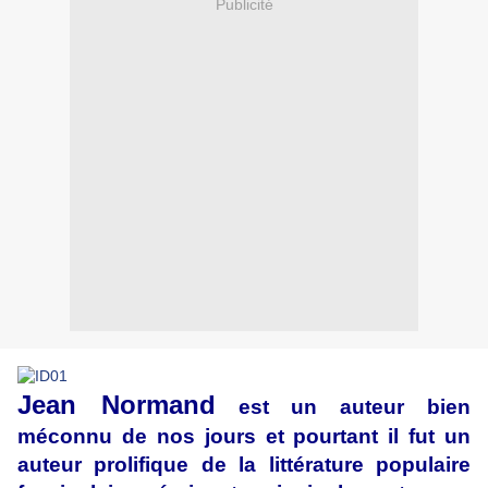
Publicité
Jean Normand
est un auteur bien
méconnu de nos jours et pourtant il fut un
auteur prolifique de la littérature populaire