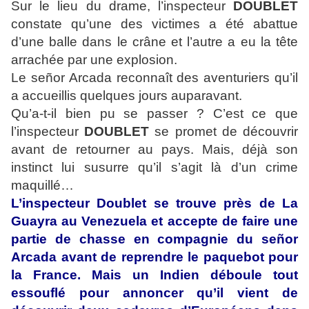
Sur le lieu du drame, l’inspecteur
DOUBLET
constate qu’une des victimes a été abattue
d’une balle dans le crâne et l’autre a eu la tête
arrachée par une explosion.
Le señor Arcada reconnaît des aventuriers qu’il
a accueillis quelques jours auparavant.
Qu’a-t-il bien pu se passer ? C’est ce que
l’inspecteur
DOUBLET
se promet de découvrir
avant de retourner au pays. Mais, déjà son
instinct lui susurre qu’il s’agit là d’un crime
maquillé…
L’inspecteur Doublet se trouve près de La
Guayra au Venezuela et accepte de faire une
partie de chasse en compagnie du señor
Arcada avant de reprendre le paquebot pour
la France. Mais un Indien déboule tout
essouflé pour annoncer qu’il vient de