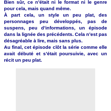
Bien sûr, ce n’était ni le format ni le genre
pour cela, mais quand même.
À part cela, un style un peu plat, des
personnages peu développés, pas de
suspens, peu d’informations, un épisode
dans la lignée des précédents. Cela n’est pas
désagréable à lire, mais sans plus.
Au final, cet épisode clôt la série comme elle
avait débuté et s’était poursuivie, avec un
récit un peu plat.