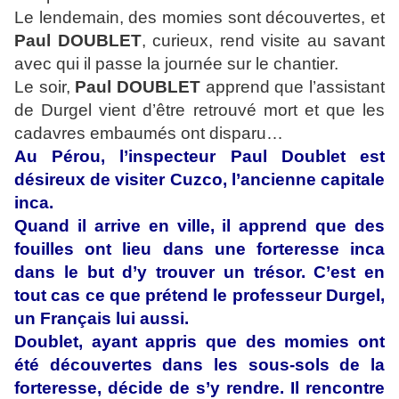
Le lendemain, des momies sont découvertes, et
Paul DOUBLET
, curieux, rend visite au savant
avec qui il passe la journée sur le chantier.
Le soir,
Paul DOUBLET
apprend que l’assistant
de Durgel vient d’être retrouvé mort et que les
cadavres embaumés ont disparu…
Au Pérou, l’inspecteur Paul Doublet est
désireux de visiter Cuzco, l’ancienne capitale
inca.
Quand il arrive en ville, il apprend que des
fouilles ont lieu dans une forteresse inca
dans le but d’y trouver un trésor. C’est en
tout cas ce que prétend le professeur Durgel,
un Français lui aussi.
Doublet, ayant appris que des momies ont
été découvertes dans les sous-sols de la
forteresse, décide de s’y rendre. Il rencontre