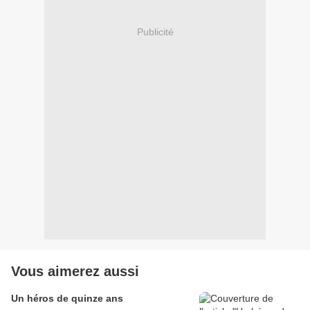
Publicité
Vous aimerez aussi
Un héros de quinze ans