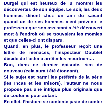
Durgel qui est heureux de lui montrer les
découvertes de son équipe. Le soir, les deux
hommes dînent chez un ami du savant
quand un de ses hommes vient prévenir le
professeur que son assistant a été découvert
mort à l’endroit où se trouvaient les momies
et que celles-ci ont disparu.
Quand, en plus, le professeur reçoit une
lettre de menaces, l’inspecteur Doublet
décide de l’aider à arrêter les meurtriers…
Bon, dans ce dernier épisode, rien de
nouveau (cela aurait été étonnant).
Si le sujet est parmi les préférés de la série
(les Incas et les trésors), l’auteur ne nous
propose pas une intrigue plus originale que
de coutume pour autant.
En effet, l’histoire se contente juste de conter