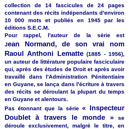
collection de 14 fascicules de 24 pages
contenant des récits indépendants d’environ
10 000 mots et publiés en 1945 par les
éditions S.E.C.M.
Pour rappel, l’auteur de la série est
ean Normand, de son vrai nom
J
Raoul Anthoni Lematte
(1885 - 1956),
un auteur de littérature populaire fasciculaire
qui, après des études de Droit et après avoir
travaillé dans l’Administration Pénitentiaire
en Guyane, se lança dans l’écriture à travers
des récits se déroulant la plupart du temps
en Guyane et alentours.
« Inspecteur
Pas étonnant que la série
Doublet à travers le monde »
se
déroule exclusivement, malgré le titre, en