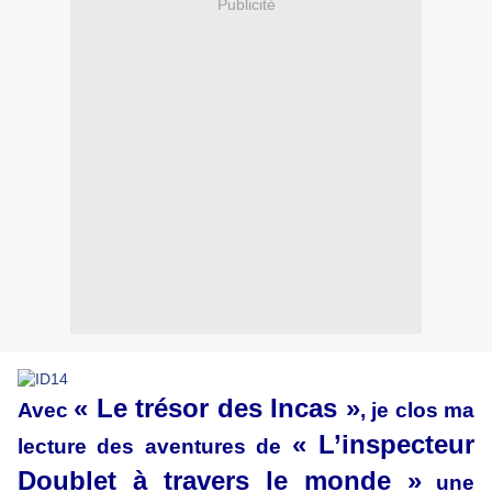
Publicité
« Le trésor des Incas »
Avec
, je clos ma
« L’inspecteur
lecture des aventures de
Doublet à travers le monde »
une