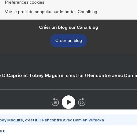
Préférences cookies
Voir le profil de seppuku sur le portail Canalblog
Créer un blog sur Canalblog
Créer un blog
 DiCaprio et Tobey Maguire, c'est lui ! Rencontre avec Dam
bey Maguire, c'est lui ! Rencontre avec Damien Witecka
e 6