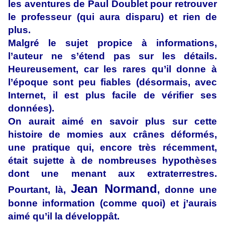
les aventures de Paul Doublet pour retrouver
le professeur (qui aura disparu) et rien de
plus.
Malgré le sujet propice à informations,
l’auteur ne s’étend pas sur les détails.
Heureusement, car les rares qu’il donne à
l’époque sont peu fiables (désormais, avec
Internet, il est plus facile de vérifier ses
données).
On aurait aimé en savoir plus sur cette
histoire de momies aux crânes déformés,
une pratique qui, encore très récemment,
était sujette à de nombreuses hypothèses
dont une menant aux extraterrestres.
Jean Normand
Pourtant, là,
, donne une
bonne information (comme quoi) et j’aurais
aimé qu’il la développât.