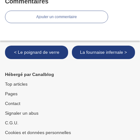
Commentaires
Ajouter un commentaire
< Le poignard de verre
La fournaise infernale >
Hébergé par Canalblog
Top articles
Pages
Contact
Signaler un abus
C.G.U.
Cookies et données personnelles