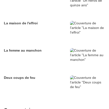
La maison de l'effroi
La femme au manchon
Deux coups de feu