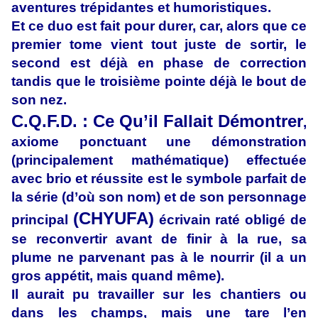
aventures trépidantes et humoristiques.
Et ce duo est fait pour durer, car, alors que ce
premier tome vient tout juste de sortir, le
second est déjà en phase de correction
tandis que le troisième pointe déjà le bout de
son nez.
C.Q.F.D. : Ce Qu’il Fallait Démontrer
,
axiome ponctuant une démonstration
(principalement mathématique) effectuée
avec brio et réussite est le symbole parfait de
la série (d’où son nom) et de son personnage
(CHYUFA)
principal
écrivain raté obligé de
se reconvertir avant de finir à la rue, sa
plume ne parvenant pas à le nourrir (il a un
gros appétit, mais quand même).
Il aurait pu travailler sur les chantiers ou
dans les champs, mais une tare l’en