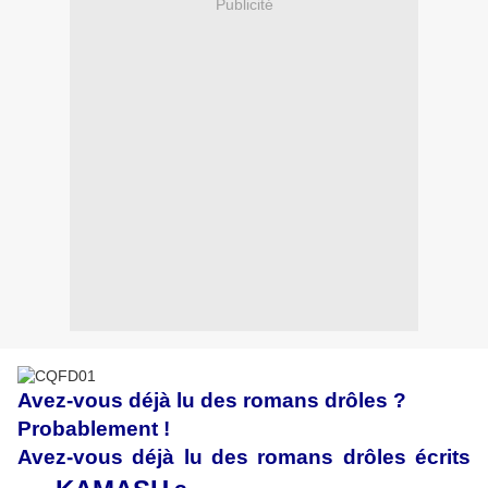
Publicité
Avez-vous déjà lu des romans drôles ?
Probablement !
Avez-vous déjà lu des romans drôles écrits