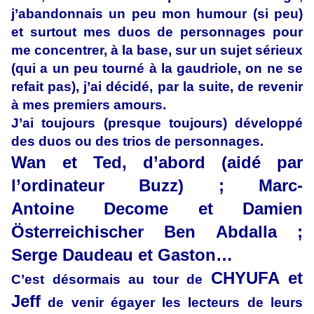
j’abandonnais un peu mon humour (si peu)
et surtout mes duos de personnages pour
me concentrer, à la base, sur un sujet sérieux
(qui a un peu tourné à la gaudriole, on ne se
refait pas), j’ai décidé, par la suite, de revenir
à mes premiers amours.
J’ai toujours (presque toujours) développé
des duos ou des trios de personnages.
Wan et Ted, d’abord (aidé par
l’ordinateur Buzz) ; Marc-
Antoine Decome et Damien
Österreichischer Ben Abdalla ;
Serge Daudeau et Gaston…
CHYUFA et
C’est désormais au tour de
Jeff
de venir égayer les lecteurs de leurs