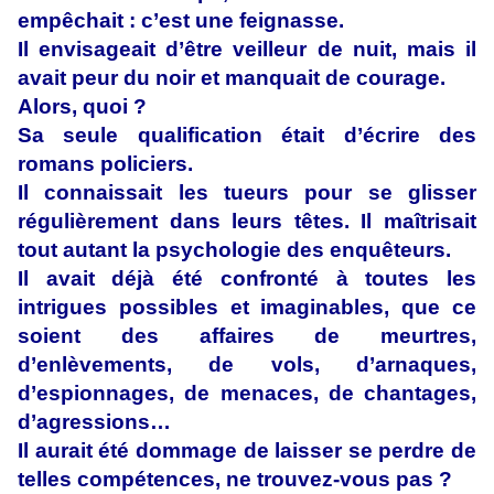
empêchait : c’est une feignasse.
Il envisageait d’être veilleur de nuit, mais il
avait peur du noir et manquait de courage.
Alors, quoi ?
Sa seule qualification était d’écrire des
romans policiers.
Il connaissait les tueurs pour se glisser
régulièrement dans leurs têtes. Il maîtrisait
tout autant la psychologie des enquêteurs.
Il avait déjà été confronté à toutes les
intrigues possibles et imaginables, que ce
soient des affaires de meurtres,
d’enlèvements, de vols, d’arnaques,
d’espionnages, de menaces, de chantages,
d’agressions…
Il aurait été dommage de laisser se perdre de
telles compétences, ne trouvez-vous pas ?