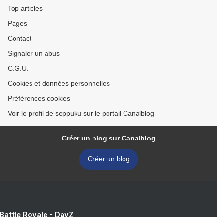
Top articles
Pages
Contact
Signaler un abus
C.G.U.
Cookies et données personnelles
Préférences cookies
Voir le profil de seppuku sur le portail Canalblog
Créer un blog sur Canalblog
Créer un blog
 Battle Royale - DayZ