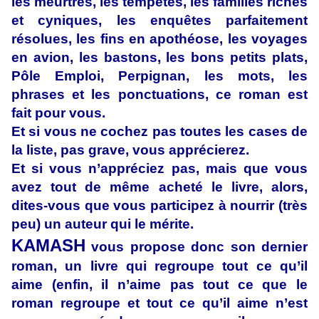
les meurtres, les tempêtes, les familles riches
et cyniques, les enquêtes parfaitement
résolues, les fins en apothéose, les voyages
en avion, les bastons, les bons petits plats,
Pôle Emploi, Perpignan, les mots, les
phrases et les ponctuations, ce roman est
fait pour vous.
Et si vous ne cochez pas toutes les cases de
la liste, pas grave, vous apprécierez.
Et si vous n’appréciez pas, mais que vous
avez tout de même acheté le livre, alors,
dites-vous que vous participez à nourrir (très
peu) un auteur qui le mérite.
KAMASH
vous propose donc son dernier
roman, un livre qui regroupe tout ce qu’il
aime (enfin, il n’aime pas tout ce que le
roman regroupe et tout ce qu’il aime n’est