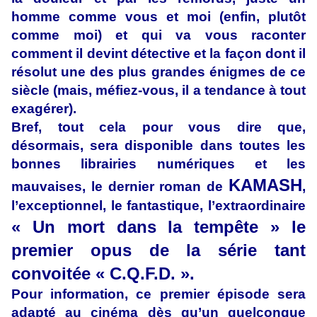
homme comme vous et moi (enfin, plutôt
comme moi) et qui va vous raconter
comment il devint détective et la façon dont il
résolut une des plus grandes énigmes de ce
siècle (mais, méfiez-vous, il a tendance à tout
exagérer).
Bref, tout cela pour vous dire que,
désormais, sera disponible dans toutes les
bonnes librairies numériques et les
KAMASH
mauvaises, le dernier roman de
,
l’exceptionnel, le fantastique, l’extraordinaire
« Un mort dans la tempête » le
premier opus de la série tant
convoitée « C.Q.F.D.
».
Pour information, ce premier épisode sera
adapté au cinéma dès qu’un quelconque