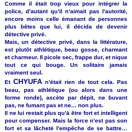
Comme il était trop vieux pour intégrer la
police, d’autant qu’il n’aimait pas l’autorité,
encore moins celle émanant de personnes
plus bêtes que lui, il décida de devenir
détective privé.
Mais, un détective privé, dans la littérature,
est plutôt athlétique, beau gosse, charmant
et charmeur. Il picole sec, frappe dur, et nique
tout ce qui bouge. Un solitaire jamais
vraiment seul.
CHYUFA
Et
n’était rien de tout cela. Pas
beau, pas athlétique (ou alors dans une
forme ronde), ascète par dépit, ne buvant
pas, ne fumant pas et ne… non plus.
Il ne lui restait plus qu’à être fort et intelligent
pour compenser. Mais la force n’est pas son
fort et sa lâcheté l’empêche de se battre…