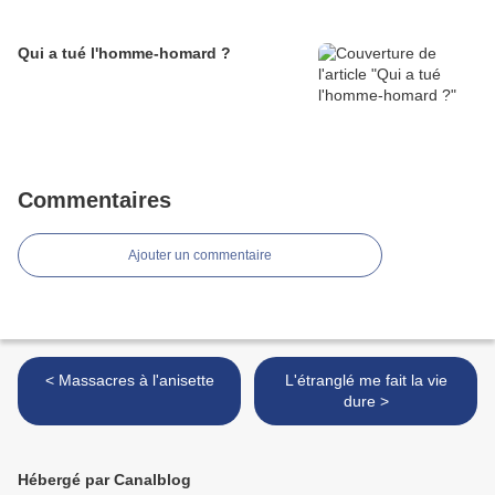
Qui a tué l'homme-homard ?
Commentaires
Ajouter un commentaire
< Massacres à l'anisette
L'étranglé me fait la vie
dure >
Hébergé par Canalblog