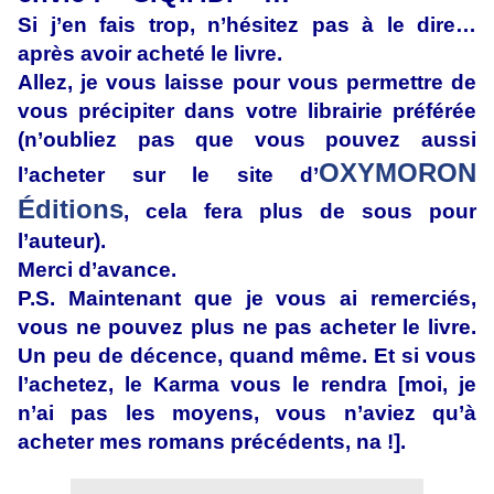
Si j’en fais trop, n’hésitez pas à le dire…
après avoir acheté le livre.
Allez, je vous laisse pour vous permettre de
vous précipiter dans votre librairie préférée
(n’oubliez pas que vous pouvez aussi
OXYMORON
l’acheter sur le site d’
Éditions
, cela fera plus de sous pour
l’auteur).
Merci d’avance.
P.S. Maintenant que je vous ai remerciés,
vous ne pouvez plus ne pas acheter le livre.
Un peu de décence, quand même. Et si vous
l’achetez, le Karma vous le rendra [moi, je
n’ai pas les moyens, vous n’aviez qu’à
acheter mes romans précédents, na !].