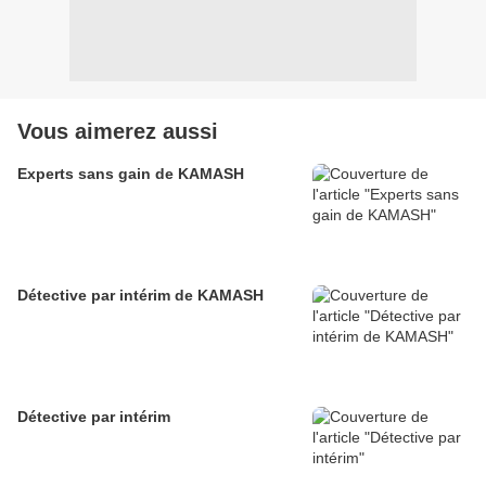
Vous aimerez aussi
Experts sans gain de KAMASH
Détective par intérim de KAMASH
Détective par intérim