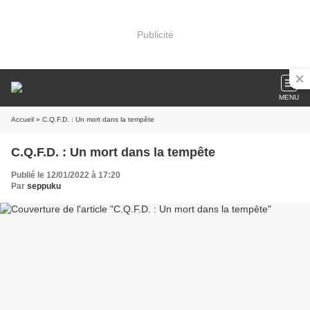
Publicité
MENU
Accueil
» C.Q.F.D. : Un mort dans la tempête
C.Q.F.D. : Un mort dans la tempête
Publié le 12/01/2022 à 17:20
Par
seppuku