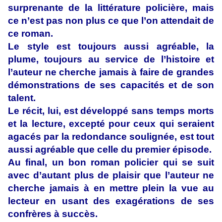
surprenante de la littérature policière, mais
ce n’est pas non plus ce que l’on attendait de
ce roman.
Le style est toujours aussi agréable, la
plume, toujours au service de l’histoire et
l’auteur ne cherche jamais à faire de grandes
démonstrations de ses capacités et de son
talent.
Le récit, lui, est développé sans temps morts
et la lecture, excepté pour ceux qui seraient
agacés par la redondance soulignée, est tout
aussi agréable que celle du premier épisode.
Au final, un bon roman policier qui se suit
avec d’autant plus de plaisir que l’auteur ne
cherche jamais à en mettre plein la vue au
lecteur en usant des exagérations de ses
confrères à succès.