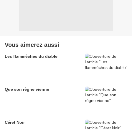
Vous aimerez aussi
Les flammèches du diable
Que son règne vienne
Céret Noir