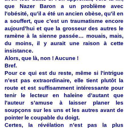
que Nazer Baron a un problème avec
l’obésité, qu’il a été un ancien obèse, qu’il en
a souffert, que c’est un traumatisme encore
aujourd’hui et que la grosseur des autres le
ramène à la sienne passée… mouais, mais,
du moins, il y aurait une raison à cette
insistance.
Alors, que là, non ! Aucune !
Bref.
Pour ce qui est du reste, même si l’intrigue
n’est pas extraordinaire, elle tient plutôt la
route et est suffisamment intéressante pour
tenir le lecteur en haleine d’autant que
l’auteur s’amuse à laisser planer les
soupçons sur les uns et les autres avant de
pointer le coupable du doigt.
Certes, la révélation n’est pas la plus