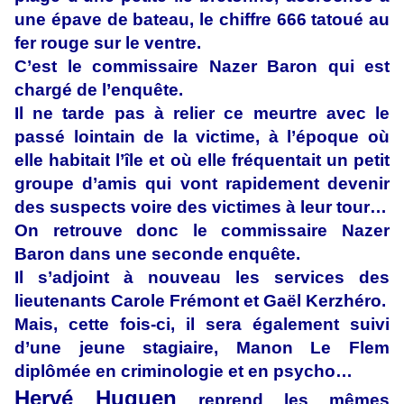
une épave de bateau, le chiffre 666 tatoué au
fer rouge sur le ventre.
C’est le commissaire Nazer Baron qui est
chargé de l’enquête.
Il ne tarde pas à relier ce meurtre avec le
passé lointain de la victime, à l’époque où
elle habitait l’île et où elle fréquentait un petit
groupe d’amis qui vont rapidement devenir
des suspects voire des victimes à leur tour…
On retrouve donc le commissaire Nazer
Baron dans une seconde enquête.
Il s’adjoint à nouveau les services des
lieutenants Carole Frémont et Gaël Kerzhéro.
Mais, cette fois-ci, il sera également suivi
d’une jeune stagiaire, Manon Le Flem
diplômée en criminologie et en psycho…
Hervé Huguen
reprend les mêmes