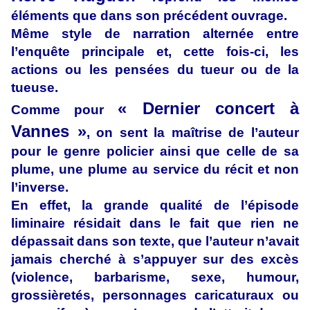
éléments que dans son précédent ouvrage.
Même style de narration alternée entre
l’enquête principale et, cette fois-ci, les
actions ou les pensées du tueur ou de la
tueuse.
« Dernier concert à
Comme pour
Vannes »
, on sent la maîtrise de l’auteur
pour le genre policier ainsi que celle de sa
plume, une plume au service du récit et non
l’inverse.
En effet, la grande qualité de l’épisode
liminaire résidait dans le fait que rien ne
dépassait dans son texte, que l’auteur n’avait
jamais cherché à s’appuyer sur des excès
(violence, barbarisme, sexe, humour,
grossièretés, personnages caricaturaux ou