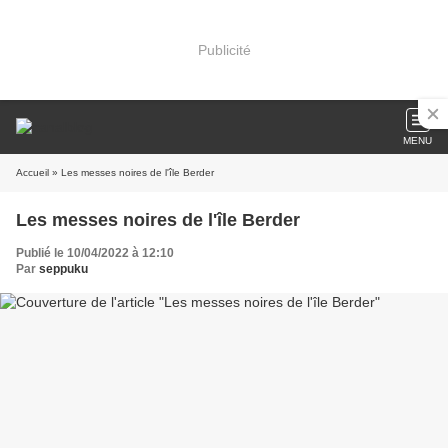
Publicité
MENU
Accueil
» Les messes noires de l'île Berder
Les messes noires de l'île Berder
Publié le 10/04/2022 à 12:10
Par
seppuku