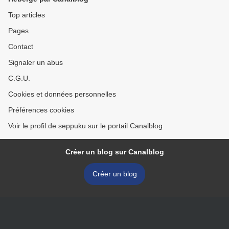
Top articles
Pages
Contact
Signaler un abus
C.G.U.
Cookies et données personnelles
Préférences cookies
Voir le profil de seppuku sur le portail Canalblog
Créer un blog sur Canalblog
Créer un blog