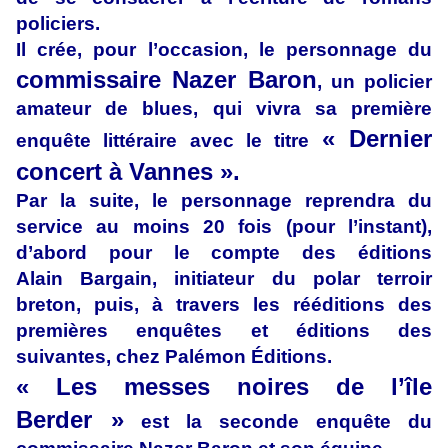
policiers.
Il crée, pour l’occasion, le personnage du
commissaire Nazer Baron
, un policier
amateur de blues, qui vivra sa première
« Dernier
enquête littéraire avec le titre
concert à Vannes ».
Par la suite, le personnage reprendra du
service au moins 20 fois (pour l’instant),
d’abord pour le compte des éditions
Alain Bargain, initiateur du polar terroir
breton, puis, à travers les rééditions des
premières enquêtes et éditions des
suivantes, chez Palémon Éditions.
« Les messes noires de l’île
Berder »
est la seconde enquête du