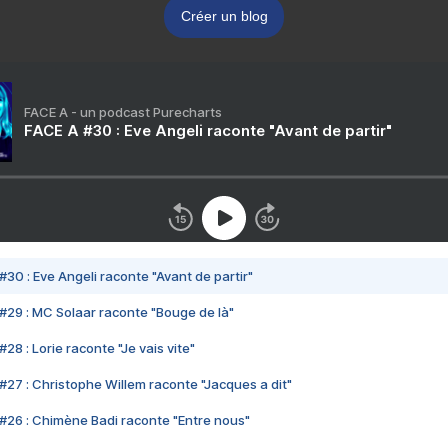
Créer un blog
FACE A - un podcast Purecharts
FACE A #30 : Eve Angeli raconte "Avant de partir"
#30 : Eve Angeli raconte "Avant de partir"
#29 : MC Solaar raconte "Bouge de là"
28 : Lorie raconte "Je vais vite"
#27 : Christophe Willem raconte "Jacques a dit"
#26 : Chimène Badi raconte "Entre nous"