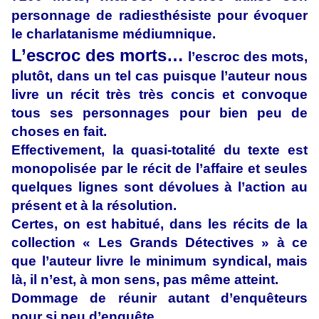
personnage de radiesthésiste pour évoquer
le charlatanisme médiumnique.
L’escroc des morts…
l’escroc des mots,
plutôt, dans un tel cas puisque l’auteur nous
livre un récit très très concis et convoque
tous ses personnages pour bien peu de
choses en fait.
Effectivement, la quasi-totalité du texte est
monopolisée par le récit de l’affaire et seules
quelques lignes sont dévolues à l’action au
présent et à la résolution.
Certes, on est habitué, dans les récits de la
collection « Les Grands Détectives » à ce
que l’auteur livre le minimum syndical, mais
là, il n’est, à mon sens, pas même atteint.
Dommage de réunir autant d’enquêteurs
pour si peu d’enquête.