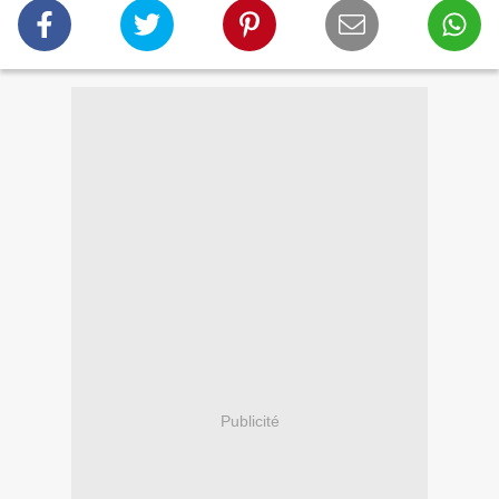
Publicité