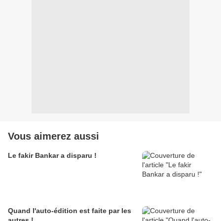
Vous aimerez aussi
Le fakir Bankar a disparu !
Quand l'auto-édition est faite par les
autres !