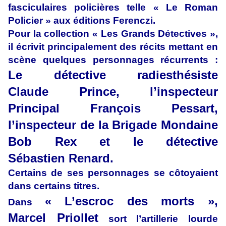
fasciculaires policières telle « Le Roman
Policier » aux éditions Ferenczi.
Pour la collection « Les Grands Détectives »,
il écrivit principalement des récits mettant en
scène quelques personnages récurrents :
Le détective radiesthésiste
Claude Prince, l’inspecteur
Principal François Pessart,
l’inspecteur de la Brigade Mondaine
Bob Rex et le détective
Sébastien Renard.
Certains de ses personnages se côtoyaient
dans certains titres.
« L’escroc des morts »,
Dans
Marcel Priollet
sort l’artillerie lourde