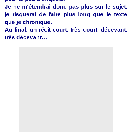
Je ne m’étendrai donc pas plus sur le sujet,
je risquerai de faire plus long que le texte
que je chronique.
Au final, un récit court, très court, décevant,
très décevant…