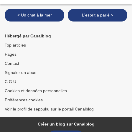
< Un chat à la mer
L'esprit a parlé >
Hébergé par Canalblog
Top articles
Pages
Contact
Signaler un abus
C.G.U.
Cookies et données personnelles
Préférences cookies
Voir le profil de seppuku sur le portail Canalblog
Créer un blog sur Canalblog