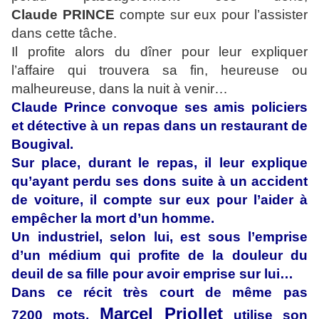
Claude PRINCE
compte sur eux pour l’assister
dans cette tâche.
Il profite alors du dîner pour leur expliquer
l’affaire qui trouvera sa fin, heureuse ou
malheureuse, dans la nuit à venir…
Claude Prince convoque ses amis policiers
et détective à un repas dans un restaurant de
Bougival.
Sur place, durant le repas, il leur explique
qu’ayant perdu ses dons suite à un accident
de voiture, il compte sur eux pour l’aider à
empêcher la mort d’un homme.
Un industriel, selon lui, est sous l’emprise
d’un médium qui profite de la douleur du
deuil de sa fille pour avoir emprise sur lui…
Dans ce récit très court de même pas
Marcel Priollet
7200 mots,
utilise son