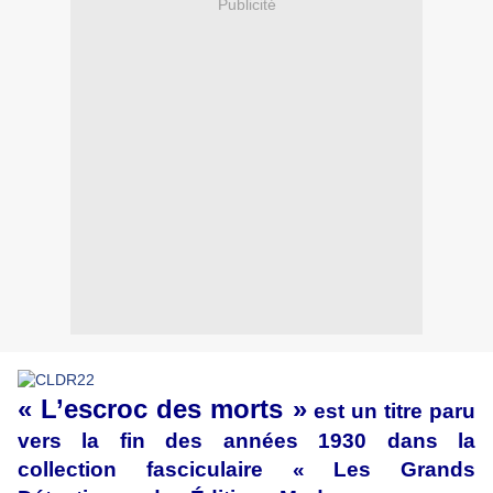
Publicité
« L’escroc des morts »
est un titre paru
vers la fin des années 1930 dans la
collection fasciculaire « Les Grands