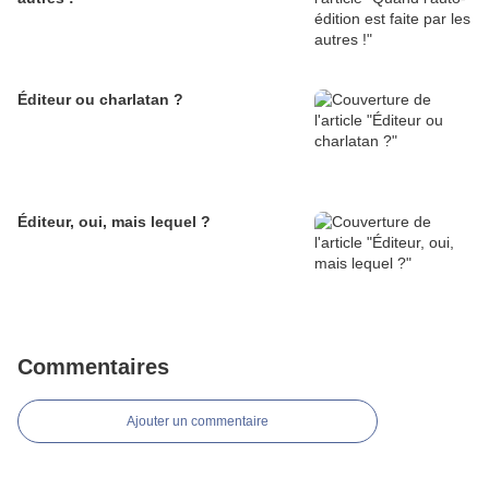
Éditeur ou charlatan ?
Éditeur, oui, mais lequel ?
Commentaires
Ajouter un commentaire