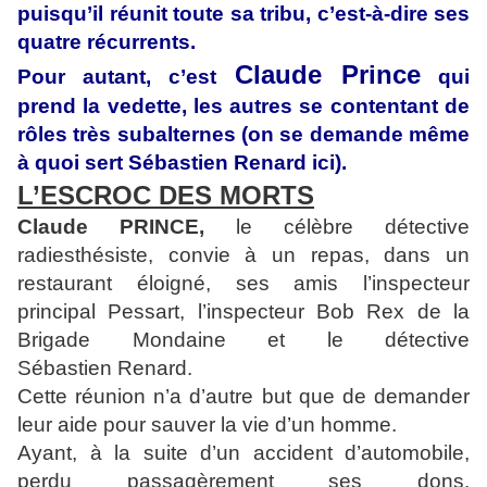
puisqu’il réunit toute sa tribu, c’est-à-dire ses
quatre récurrents.
Claude Prince
Pour autant, c’est
qui
prend la vedette, les autres se contentant de
rôles très subalternes (on se demande même
à quoi sert Sébastien Renard ici).
L’ESCROC DES MORTS
Claude PRINCE,
le célèbre détective
radiesthésiste, convie à un repas, dans un
restaurant éloigné, ses amis l’inspecteur
principal Pessart, l’inspecteur Bob Rex de la
Brigade Mondaine et le détective
Sébastien Renard.
Cette réunion n’a d’autre but que de demander
leur aide pour sauver la vie d’un homme.
Ayant, à la suite d’un accident d’automobile,
perdu passagèrement ses dons,