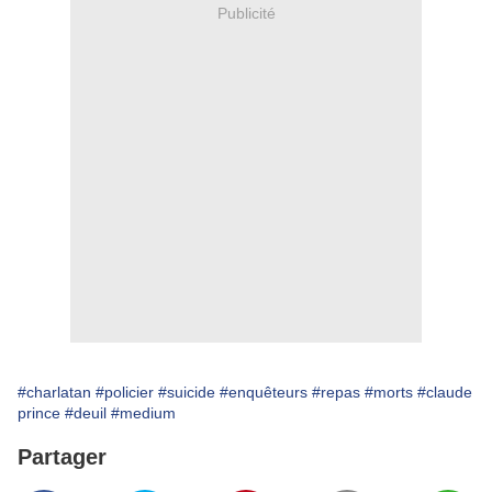
Publicité
#charlatan
#policier
#suicide
#enquêteurs
#repas
#morts
#claude
prince
#deuil
#medium
Partager