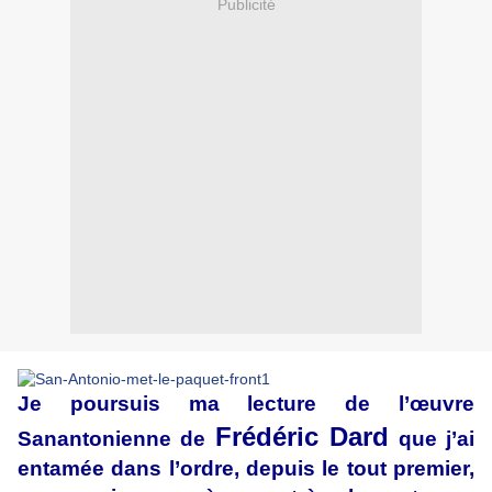
Publicité
Je poursuis ma lecture de l’œuvre
Frédéric Dard
Sanantonienne de
que j’ai
entamée dans l’ordre, depuis le tout premier,