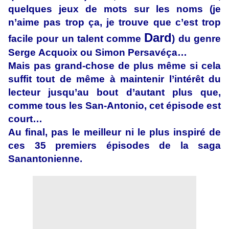
quelques jeux de mots sur les noms (je
n’aime pas trop ça, je trouve que c’est trop
Dard
facile pour un talent comme
) du genre
Serge Acquoix ou Simon Persavéça…
Mais pas grand-chose de plus même si cela
suffit tout de même à maintenir l’intérêt du
lecteur jusqu’au bout d’autant plus que,
comme tous les San-Antonio, cet épisode est
court…
Au final, pas le meilleur ni le plus inspiré de
ces 35 premiers épisodes de la saga
Sanantonienne.