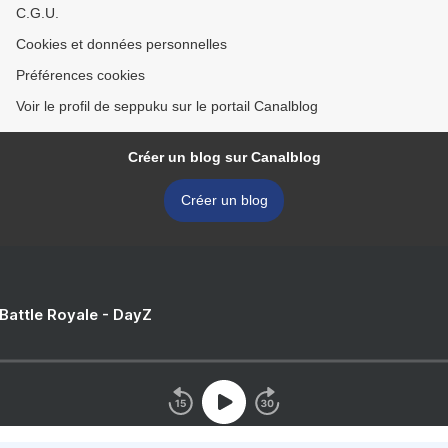
C.G.U.
Cookies et données personnelles
Préférences cookies
Voir le profil de seppuku sur le portail Canalblog
Créer un blog sur Canalblog
Créer un blog
 Battle Royale - DayZ