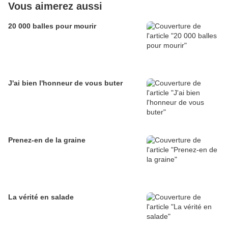
Vous aimerez aussi
20 000 balles pour mourir
J'ai bien l'honneur de vous buter
Prenez-en de la graine
La vérité en salade