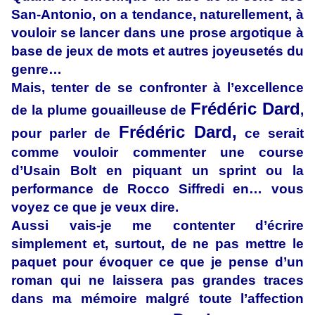
San-Antonio, on a tendance, naturellement, à
vouloir se lancer dans une prose argotique à
base de jeux de mots et autres joyeusetés du
genre…
Mais, tenter de se confronter à l’excellence
Frédéric Dard
de la plume gouailleuse de
,
Frédéric Dard,
pour parler de
ce serait
comme vouloir commenter une course
d’Usain Bolt en piquant un sprint ou la
performance de Rocco Siffredi en… vous
voyez ce que je veux dire.
Aussi vais-je me contenter d’écrire
simplement et, surtout, de ne pas mettre le
paquet pour évoquer ce que je pense d’un
roman qui ne laissera pas grandes traces
dans ma mémoire malgré toute l’affection