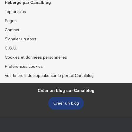
Hébergé par Canalblog
Top articles
Pages
Contact
Signaler un abus
C.G.U.
Cookies et données personnelles
Préférences cookies
Voir le profil de seppuku sur le portail Canalblog
Créer un blog sur Canalblog
Créer un blog