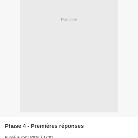
Publicité
Phase 4 - Premières réponses
Publié le 25/11/2020 à 12:01