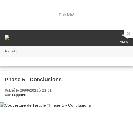
Publicité
MENU
Accueil
»
Phase 5 - Conclusions
Publié le 29/09/2021 à 12:01
Par
seppuku