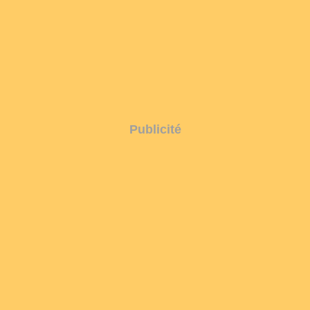
Publicité