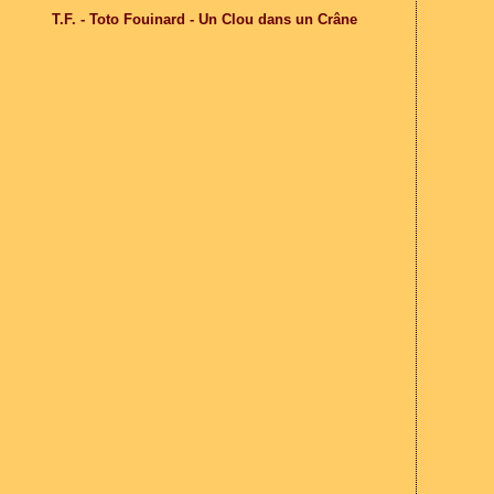
T.F. - Toto Fouinard - Un Clou dans un Crâne