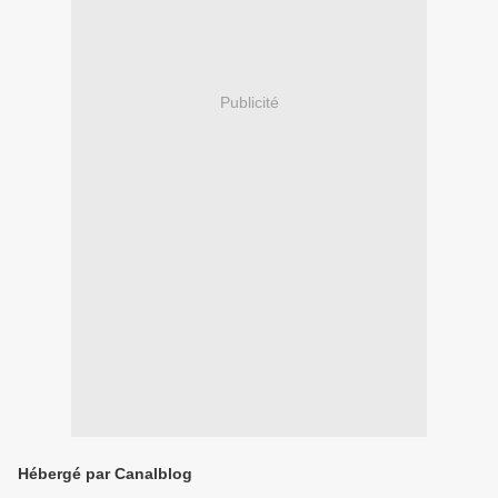
Publicité
Hébergé par Canalblog