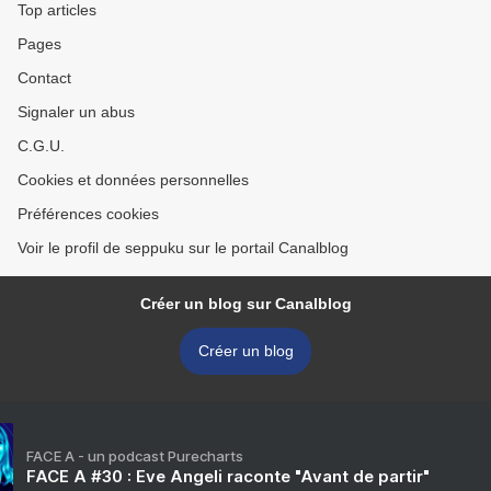
Top articles
Pages
Contact
Signaler un abus
C.G.U.
Cookies et données personnelles
Préférences cookies
Voir le profil de seppuku sur le portail Canalblog
Créer un blog sur Canalblog
Créer un blog
FACE A - un podcast Purecharts
FACE A #30 : Eve Angeli raconte "Avant de partir"