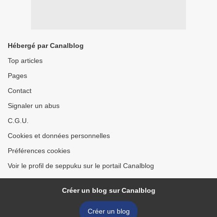
Hébergé par Canalblog
Top articles
Pages
Contact
Signaler un abus
C.G.U.
Cookies et données personnelles
Préférences cookies
Voir le profil de seppuku sur le portail Canalblog
Créer un blog sur Canalblog
Créer un blog