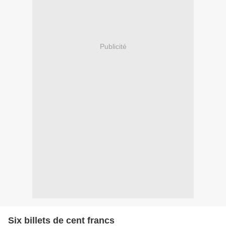
Publicité
Six billets de cent francs