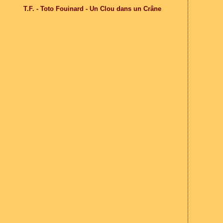
T.F. - Toto Fouinard - Un Clou dans un Crâne