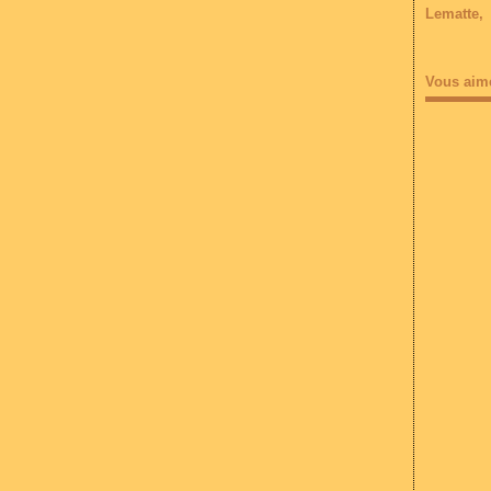
Lematte
Vous aim