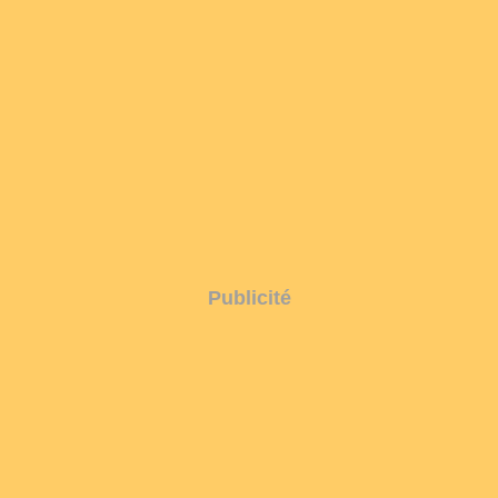
Publicité