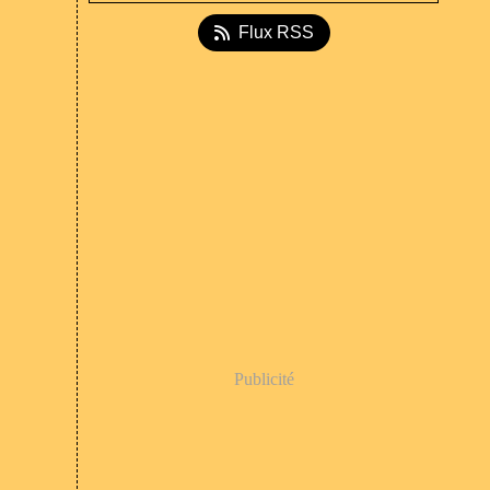
Flux RSS
Publicité