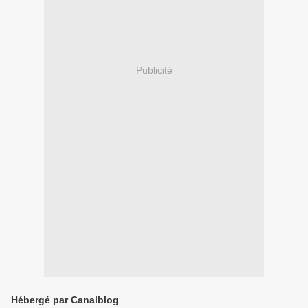
Publicité
Hébergé par Canalblog