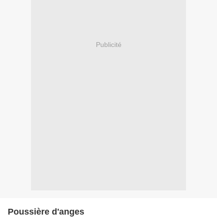
Publicité
Poussière d'anges