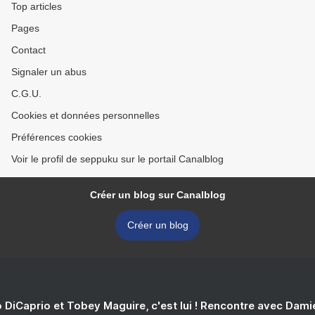
Top articles
Pages
Contact
Signaler un abus
C.G.U.
Cookies et données personnelles
Préférences cookies
Voir le profil de seppuku sur le portail Canalblog
Créer un blog sur Canalblog
Créer un blog
 DiCaprio et Tobey Maguire, c'est lui ! Rencontre avec Dam