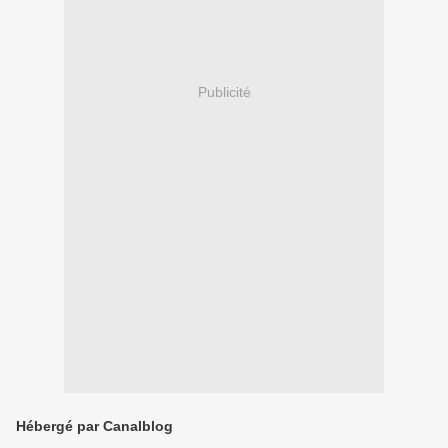
Publicité
Hébergé par Canalblog