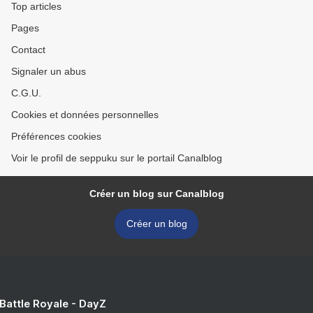
Top articles
Pages
Contact
Signaler un abus
C.G.U.
Cookies et données personnelles
Préférences cookies
Voir le profil de seppuku sur le portail Canalblog
Créer un blog sur Canalblog
Créer un blog
 Battle Royale - DayZ