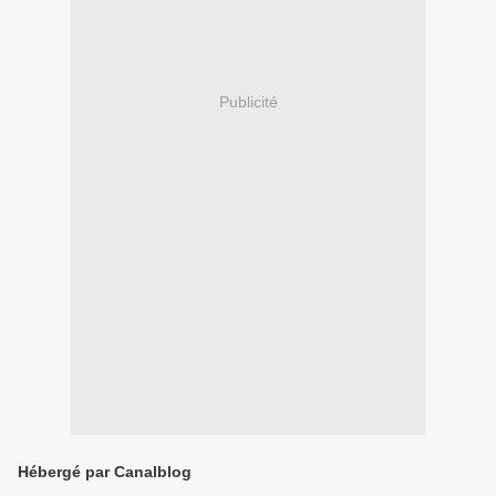
Publicité
Hébergé par Canalblog