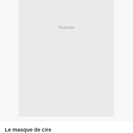
Publicité
Le masque de cire