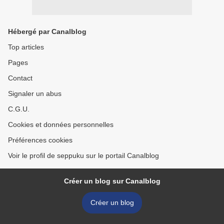
Hébergé par Canalblog
Top articles
Pages
Contact
Signaler un abus
C.G.U.
Cookies et données personnelles
Préférences cookies
Voir le profil de seppuku sur le portail Canalblog
Créer un blog sur Canalblog
Créer un blog