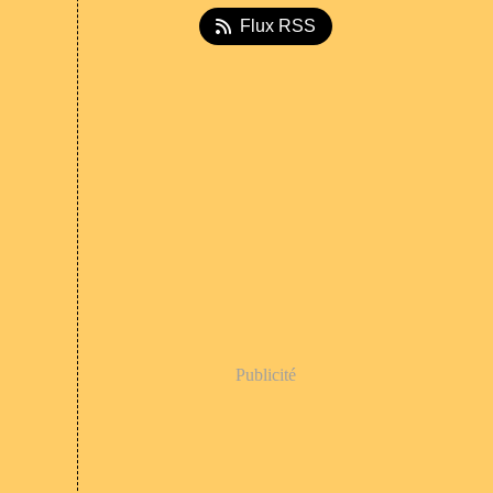
Flux RSS
Publicité