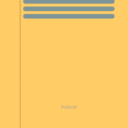
Publicité