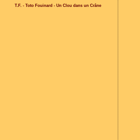
T.F. - Toto Fouinard - Un Clou dans un Crâne