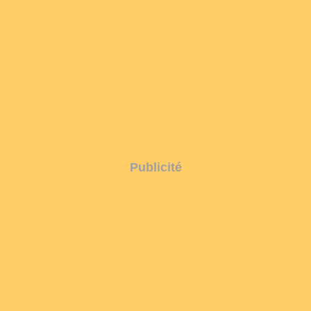
Publicité