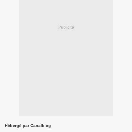
Publicité
Hébergé par Canalblog