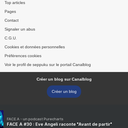
Top articles
Pages
Contact
Signaler un abus
C.G.U.
Cookies et données personnelles
Préférences cookies
Voir le profil de seppuku sur le portail Canalblog
Créer un blog sur Canalblog
Créer un blog
FACE A - un podcast Purecharts
FACE A #30 : Eve Angeli raconte "Avant de partir"