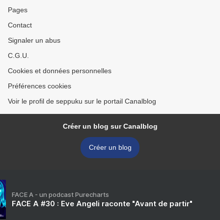
Pages
Contact
Signaler un abus
C.G.U.
Cookies et données personnelles
Préférences cookies
Voir le profil de seppuku sur le portail Canalblog
Créer un blog sur Canalblog
Créer un blog
FACE A - un podcast Purecharts
FACE A #30 : Eve Angeli raconte "Avant de partir"