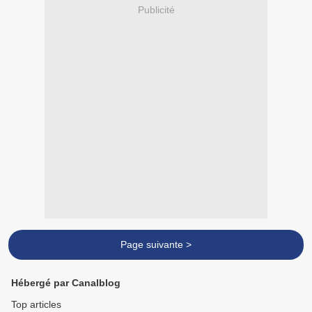
Publicité
Page suivante >
Hébergé par Canalblog
Top articles