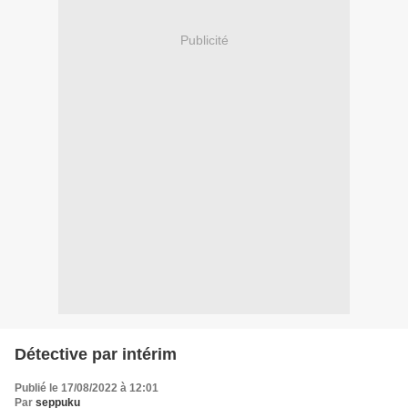
Publicité
Détective par intérim
Publié le 17/08/2022 à 12:01
Par
seppuku