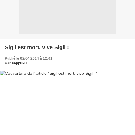
Sigil est mort, vive Sigil !
Publié le 02/04/2014 à 12:01
Par
seppuku