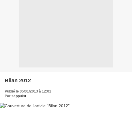
Bilan 2012
Publié le 05/01/2013 à 12:01
Par
seppuku