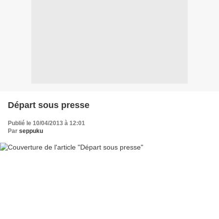
Départ sous presse
Publié le 10/04/2013 à 12:01
Par
seppuku