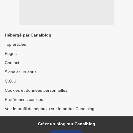
Hébergé par Canalblog
Top articles
Pages
Contact
Signaler un abus
C.G.U.
Cookies et données personnelles
Préférences cookies
Voir le profil de seppuku sur le portail Canalblog
Créer un blog sur Canalblog