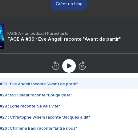
Créer un blog
FACE A - un podcast Purecharts
FACE A #30 : Eve Angeli raconte "Avant de partir"
#30 : Eve Angeli raconte "Avant de partir"
#29 : MC Solaar raconte "Bouge de là"
28 : Lorie raconte "Je vais vite"
#27 : Christophe Willem raconte "Jacques a dit"
#26 : Chimène Badi raconte "Entre nous"