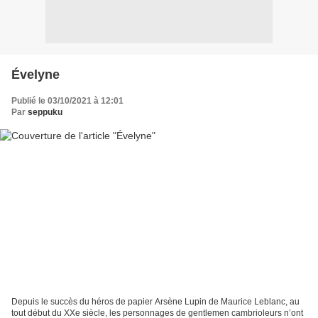
Évelyne
Publié le 03/10/2021 à 12:01
Par
seppuku
Depuis le succès du héros de papier Arsène Lupin de Maurice Leblanc, au
tout début du XXe siècle, les personnages de gentlemen cambrioleurs n’ont