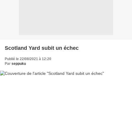
Scotland Yard subit un échec
Publié le 22/08/2021 à 12:20
Par
seppuku