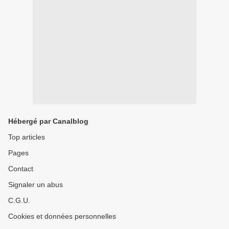
Hébergé par Canalblog
Top articles
Pages
Contact
Signaler un abus
C.G.U.
Cookies et données personnelles