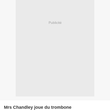
Publicité
Mrs Chandley joue du trombone