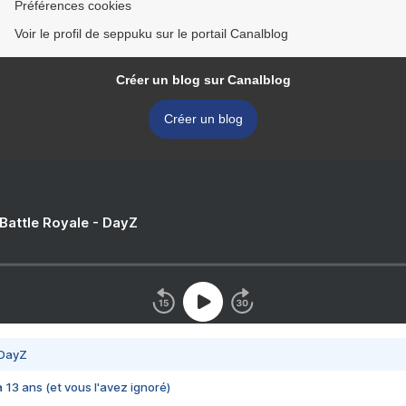
Préférences cookies
Voir le profil de seppuku sur le portail Canalblog
Créer un blog sur Canalblog
Créer un blog
 Battle Royale - DayZ
 DayZ
 a 13 ans (et vous l'avez ignoré)