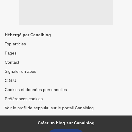
Hébergé par Canalblog
Top articles
Pages
Contact
Signaler un abus
C.G.U.
Cookies et données personnelles
Préférences cookies
Voir le profil de seppuku sur le portail Canalblog
Créer un blog sur Canalblog