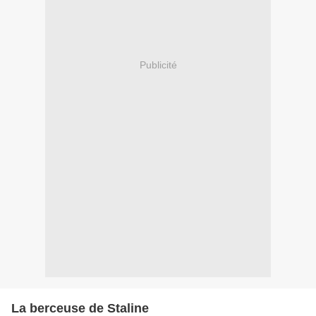
Publicité
La berceuse de Staline