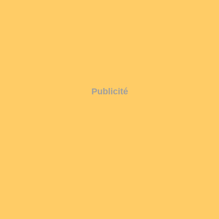
Publicité