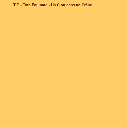
T.F. - Toto Fouinard - Un Clou dans un Crâne