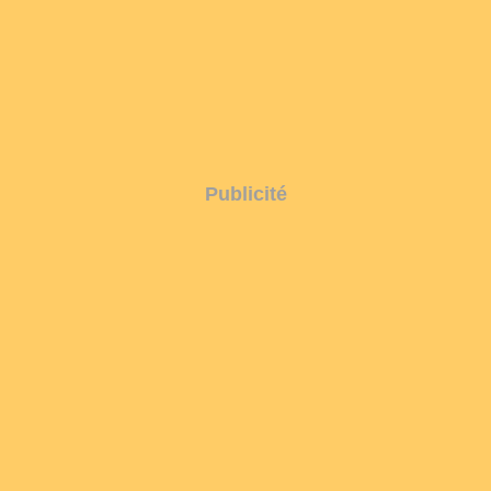
Publicité