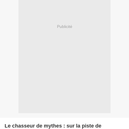
Publicité
Le chasseur de mythes : sur la piste de