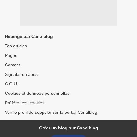
Hébergé par Canalblog
Top articles
Pages
Contact
Signaler un abus
C.G.U.
Cookies et données personnelles
Préférences cookies
Voir le profil de seppuku sur le portail Canalblog
Créer un blog sur Canalblog