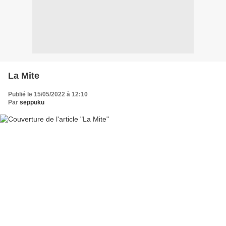
La Mite
Publié le 15/05/2022 à 12:10
Par
seppuku