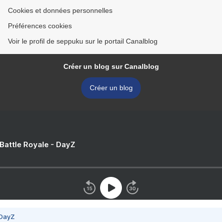
Cookies et données personnelles
Préférences cookies
Voir le profil de seppuku sur le portail Canalblog
Créer un blog sur Canalblog
Créer un blog
 Battle Royale - DayZ
 DayZ