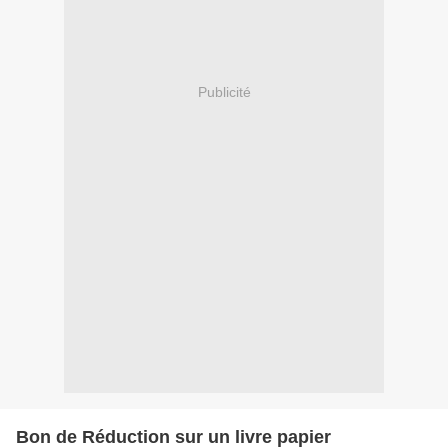
Publicité
Bon de Réduction sur un livre papier