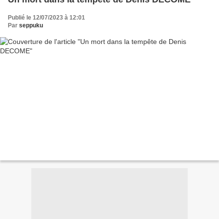
Publié le 12/07/2023 à 12:01
Par
seppuku