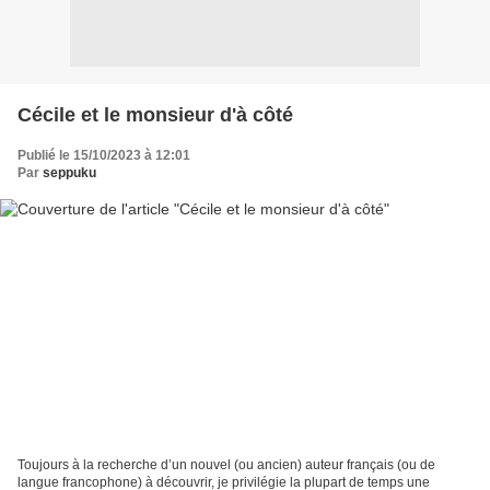
Cécile et le monsieur d'à côté
Publié le 15/10/2023 à 12:01
Par
seppuku
Toujours à la recherche d’un nouvel (ou ancien) auteur français (ou de
langue francophone) à découvrir, je privilégie la plupart de temps une