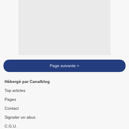
Page suivante >
Hébergé par Canalblog
Top articles
Pages
Contact
Signaler un abus
C.G.U.