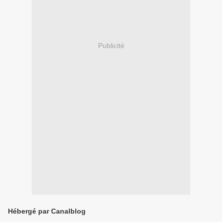
Publicité
Hébergé par Canalblog