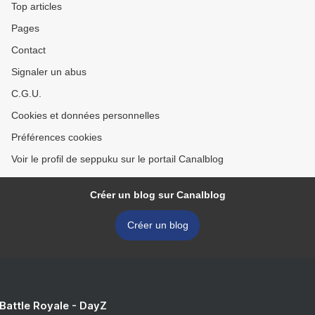
Top articles
Pages
Contact
Signaler un abus
C.G.U.
Cookies et données personnelles
Préférences cookies
Voir le profil de seppuku sur le portail Canalblog
Créer un blog sur Canalblog
Créer un blog
 Battle Royale - DayZ