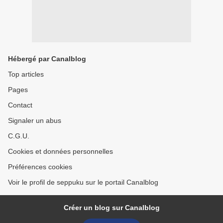
Hébergé par Canalblog
Top articles
Pages
Contact
Signaler un abus
C.G.U.
Cookies et données personnelles
Préférences cookies
Voir le profil de seppuku sur le portail Canalblog
Créer un blog sur Canalblog