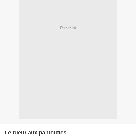
Publicité
Le tueur aux pantoufles