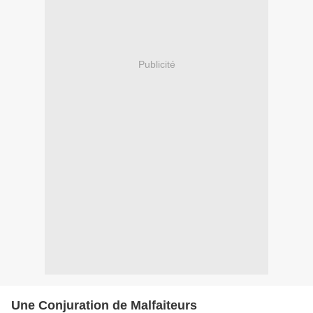
Publicité
Une Conjuration de Malfaiteurs