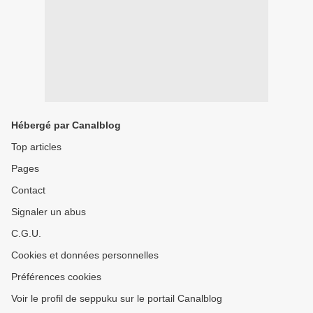
Hébergé par Canalblog
Top articles
Pages
Contact
Signaler un abus
C.G.U.
Cookies et données personnelles
Préférences cookies
Voir le profil de seppuku sur le portail Canalblog