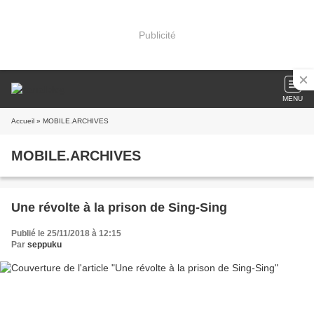
Publicité
MENU
Accueil
» MOBILE.ARCHIVES
MOBILE.ARCHIVES
Une révolte à la prison de Sing-Sing
Publié le 25/11/2018 à 12:15
Par
seppuku