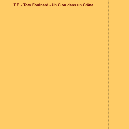
T.F. - Toto Fouinard - Un Clou dans un Crâne