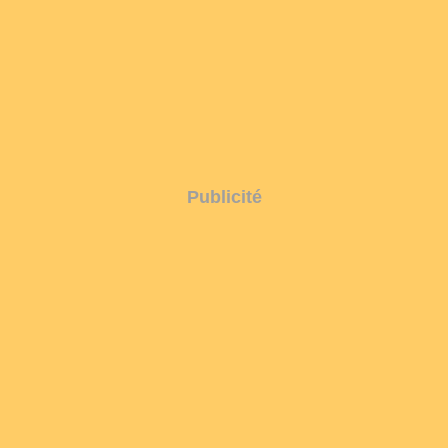
Publicité