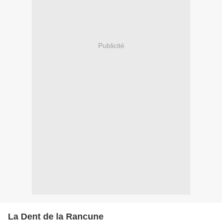
Publicité
La Dent de la Rancune