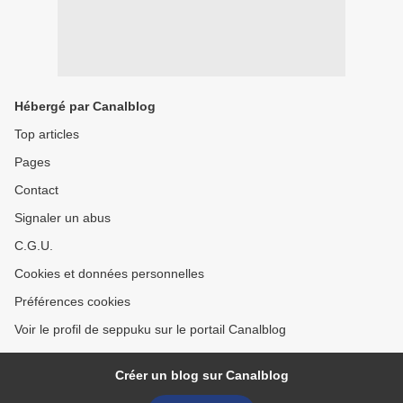
Hébergé par Canalblog
Top articles
Pages
Contact
Signaler un abus
C.G.U.
Cookies et données personnelles
Préférences cookies
Voir le profil de seppuku sur le portail Canalblog
Créer un blog sur Canalblog