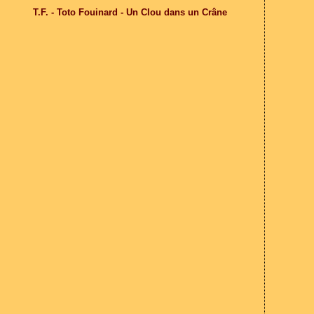
T.F. - Toto Fouinard - Un Clou dans un Crâne