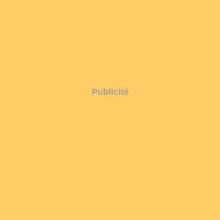
Publicité