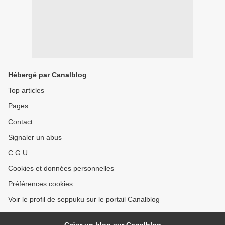
Hébergé par Canalblog
Top articles
Pages
Contact
Signaler un abus
C.G.U.
Cookies et données personnelles
Préférences cookies
Voir le profil de seppuku sur le portail Canalblog