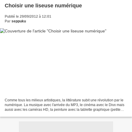
Choisir une liseuse numérique
Publié le 29/09/2012 à 12:01
Par
seppuku
Comme tous les milieux artistiques, la littérature subit une révolution par le
numérique. La musique avec l'arrivée du MP3, le cinéma avec le Divx mais
aussi avec les caméras HD, la peinture avec la tablette graphique (petite
révolution au final, mais...