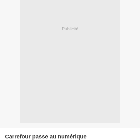
Publicité
Carrefour passe au numérique