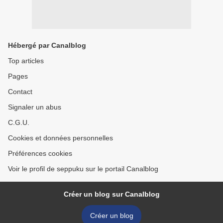
Hébergé par Canalblog
Top articles
Pages
Contact
Signaler un abus
C.G.U.
Cookies et données personnelles
Préférences cookies
Voir le profil de seppuku sur le portail Canalblog
Créer un blog sur Canalblog
Créer un blog