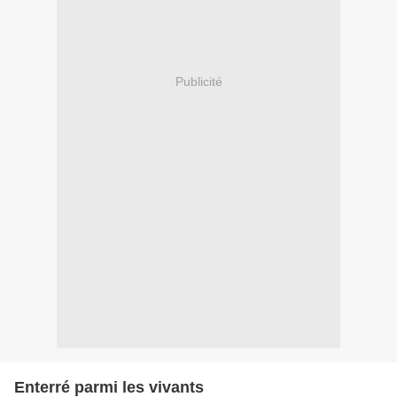
Publicité
Enterré parmi les vivants