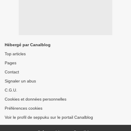
Hébergé par Canalblog
Top articles
Pages
Contact
Signaler un abus
C.G.U.
Cookies et données personnelles
Préférences cookies
Voir le profil de seppuku sur le portail Canalblog