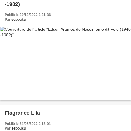
-1982)
Publié le 29/12/2022 à 21:36
Par
seppuku
Flagrance Lila
Publié le 21/08/2022 à 12:01
Par
seppuku