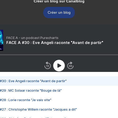
Créer un blog sur Canalblog
Créer un blog
FACE A - un podcast Purecharts
FACE A #30 : Eve Angeli raconte "Avant de partir"
#30 : Eve Angeli raconte "Avant de partir"
#29 : MC Solaar raconte "Bouge de là"
28 : Lorie raconte "Je vais vite"
#27 : Christophe Willem raconte "Jacques a dit"