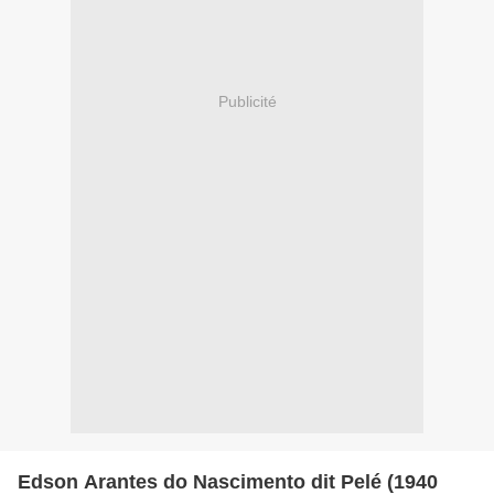
Publicité
Edson Arantes do Nascimento dit Pelé (1940