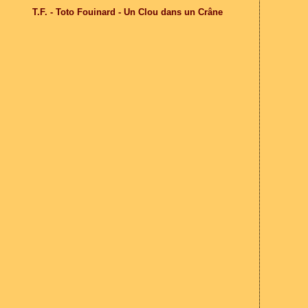
T.F. - Toto Fouinard - Un Clou dans un Crâne