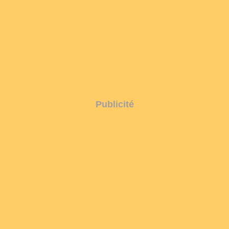
Publicité