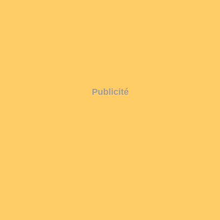
Publicité