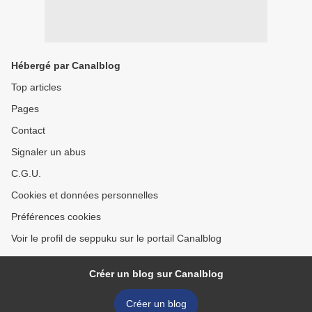
Hébergé par Canalblog
Top articles
Pages
Contact
Signaler un abus
C.G.U.
Cookies et données personnelles
Préférences cookies
Voir le profil de seppuku sur le portail Canalblog
Créer un blog sur Canalblog
Créer un blog