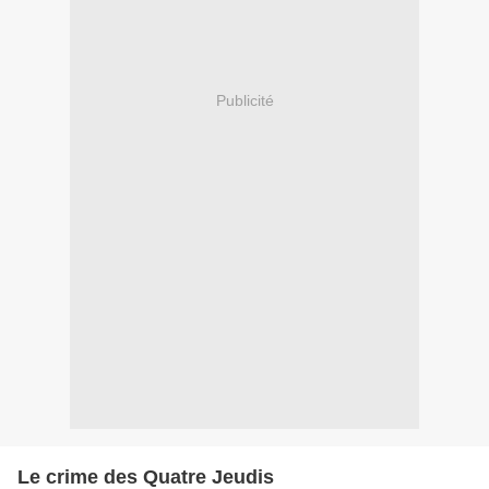
Publicité
Le crime des Quatre Jeudis