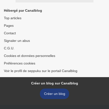
Hébergé par Canalblog
Top articles
Pages
Contact
Signaler un abus
C.G.U.
Cookies et données personnelles
Préférences cookies
Voir le profil de seppuku sur le portail Canalblog
Créer un blog sur Canalblog
Créer un blog