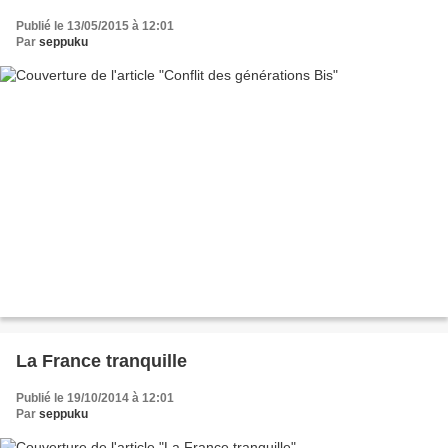
Publié le 13/05/2015 à 12:01
Par
seppuku
La France tranquille
Publié le 19/10/2014 à 12:01
Par
seppuku