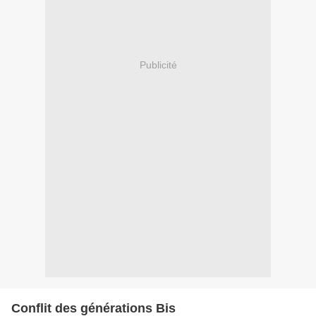
Publicité
Conflit des générations Bis