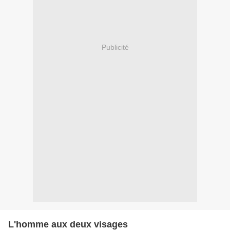
Publicité
L'homme aux deux visages