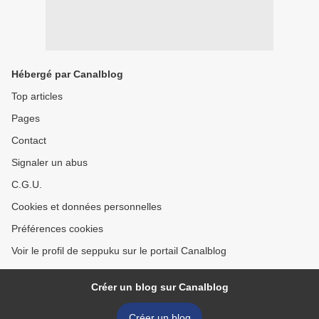
Hébergé par Canalblog
Top articles
Pages
Contact
Signaler un abus
C.G.U.
Cookies et données personnelles
Préférences cookies
Voir le profil de seppuku sur le portail Canalblog
Créer un blog sur Canalblog
Créer un blog