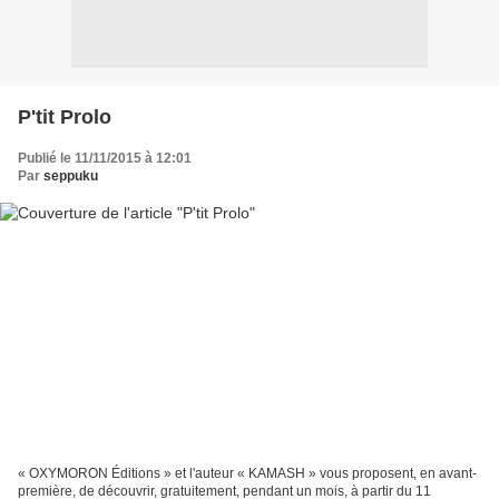
P'tit Prolo
Publié le 11/11/2015 à 12:01
Par
seppuku
« OXYMORON Éditions » et l'auteur « KAMASH » vous proposent, en avant-
première, de découvrir, gratuitement, pendant un mois, à partir du 11