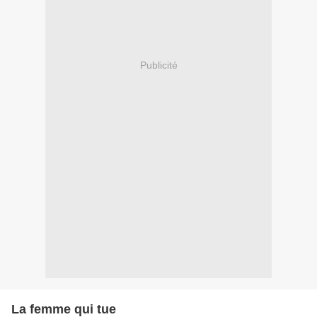
Publicité
La femme qui tue