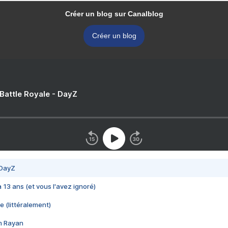
Créer un blog sur Canalblog
Créer un blog
 Battle Royale - DayZ
 DayZ
 a 13 ans (et vous l'avez ignoré)
e (littéralement)
im Rayan