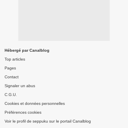
Hébergé par Canalblog
Top articles
Pages
Contact
Signaler un abus
C.G.U.
Cookies et données personnelles
Préférences cookies
Voir le profil de seppuku sur le portail Canalblog